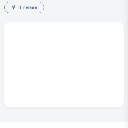
Itinéraire