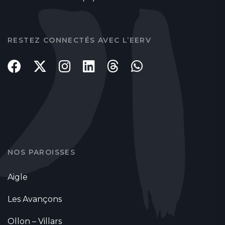
RESTEZ CONNECTÉS AVEC L’EERV
NOS PAROISSES
Aigle
Les Avançons
Ollon – Villars