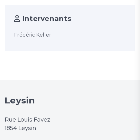
Intervenants
Frédéric Keller
Leysin
Rue Louis Favez
1854 Leysin