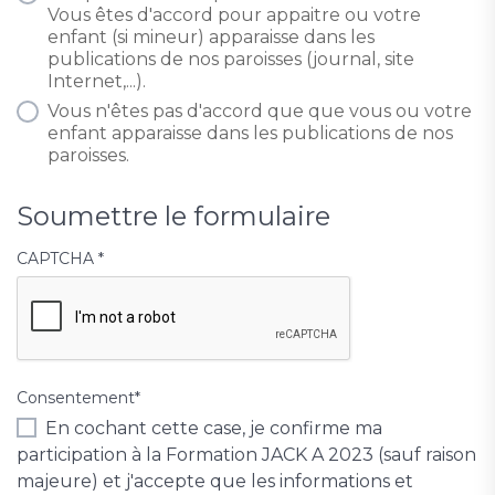
Vous êtes d'accord pour appaitre ou votre
enfant (si mineur) apparaisse dans les
publications de nos paroisses (journal, site
Internet,...).
Vous n'êtes pas d'accord que que vous ou votre
enfant apparaisse dans les publications de nos
paroisses.
Soumettre le formulaire
CAPTCHA
*
Consentement
*
En cochant cette case, je confirme ma
participation à la Formation JACK A 2023 (sauf raison
majeure) et j'accepte que les informations et