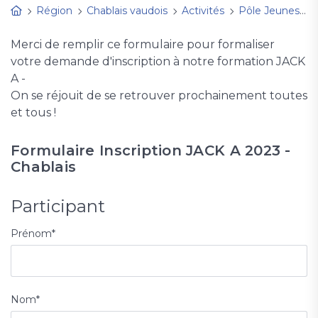
Région
Chablais vaudois
Activités
Pôle Jeunesse
Merci de remplir ce formulaire pour formaliser
votre demande d'inscription à notre formation JACK
A -
On se réjouit de se retrouver prochainement toutes
et tous !
Formulaire Inscription JACK A 2023 -
Chablais
Participant
Prénom
*
Nom
*