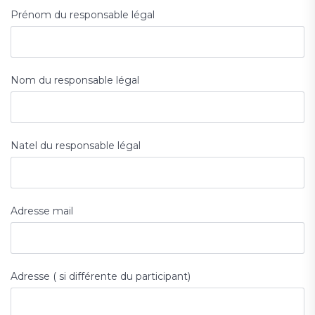
Prénom du responsable légal
Nom du responsable légal
Natel du responsable légal
Adresse mail
Adresse ( si différente du participant)