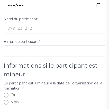
Natel du participant
*
E-mail du participant
*
Informations si le participant est
mineur
Le participant est-il mineur à la date de l'organisation de la
formation ?
*
Oui
Non