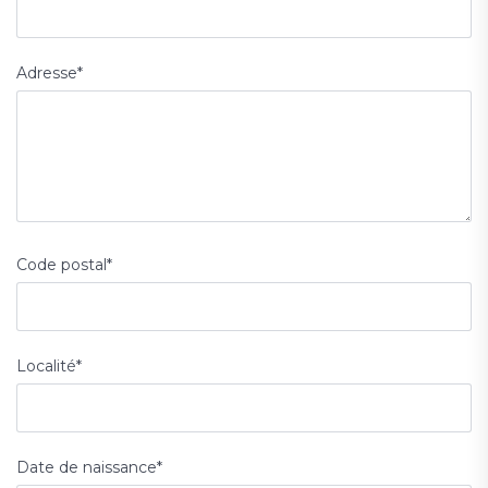
Adresse
*
Code postal
*
Localité
*
Date de naissance
*