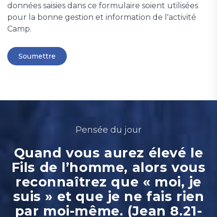
données saisies dans ce formulaire soient utilisées
pour la bonne gestion et information de l'activité
Camp.
Pensée du jour
Quand vous aurez élevé le
Fils de l’homme, alors vous
reconnaîtrez que « moi, je
suis » et que je ne fais rien
par moi-même. (Jean 8.21-