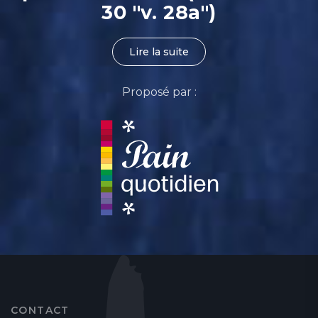
30 "v. 28a")
Lire la suite
Proposé par :
CONTACT