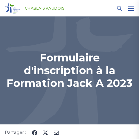
Panneau de gestion des cookies
CHABLAIS VAUDOIS
Formulaire
d'inscription à la
Formation Jack A 2023
Partager :