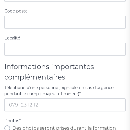
Code postal
Localité
Informations importantes
complémentaires
Téléphone d'une personne joignable en cas d'urgence
pendant le camp ( majeur et mineur)
*
Photos
*
Des photos seront prises durant la formation.