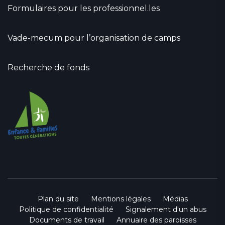
Formulaires pour les professionnel.les
Vade-mecum pour l’organisation de camps
Recherche de fonds
Plan du site
Mentions légales
Médias
Politique de confidentialité
Signalement d'un abus
Documents de travail
Annuaire des paroisses