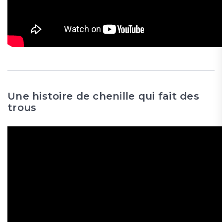
Une histoire de chenille qui fait des
trous