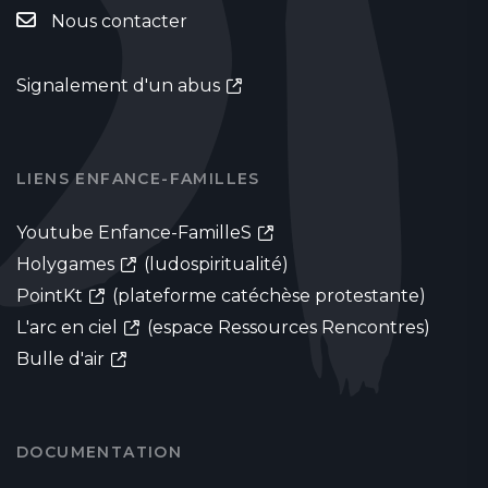
Nous contacter
Signalement d'un abus
LIENS ENFANCE-FAMILLES
Youtube Enfance-FamilleS
Holygames
(ludospiritualité)
PointKt
(plateforme catéchèse protestante)
L'arc en ciel
(espace Ressources Rencontres)
Bulle d'air
DOCUMENTATION