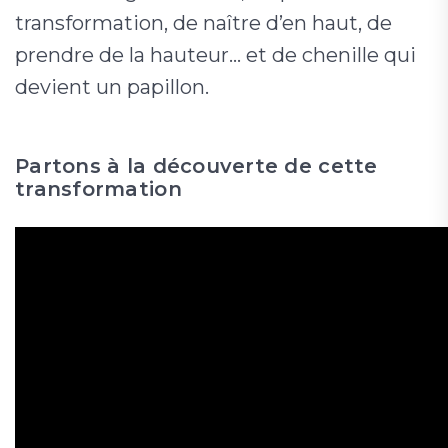
transformation, de naître d’en haut, de
prendre de la hauteur… et de chenille qui
devient un papillon.
Partons à la découverte de cette
transformation