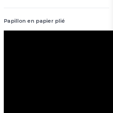
Papillon en papier plié