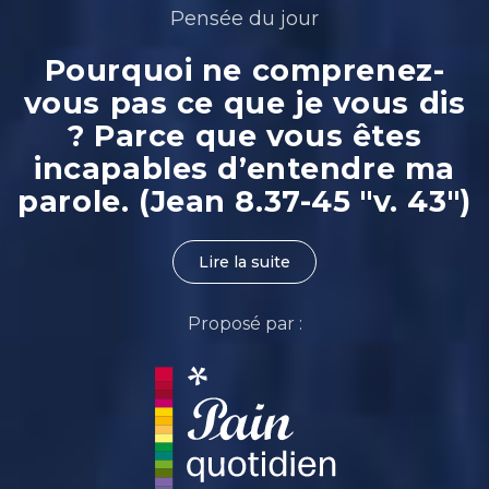
Pensée du jour
Pourquoi ne comprenez-
vous pas ce que je vous dis
? Parce que vous êtes
incapables d’entendre ma
parole. (Jean 8.37-45 "v. 43")
Lire la suite
Proposé par :