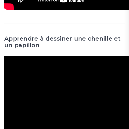
Apprendre à dessiner une chenille et
un papillon