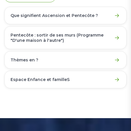
Que signifient Ascension et Pentecôte ?
Pentecôte : sortir de ses murs (Programme
"D'une maison à l'autre")
Thèmes en ?
Espace Enfance et familleS