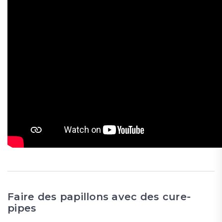
Faire des papillons avec des cure-
pipes