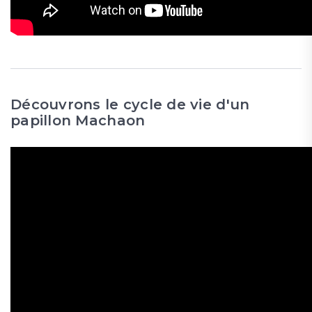
Découvrons le cycle de vie d'un
papillon Machaon