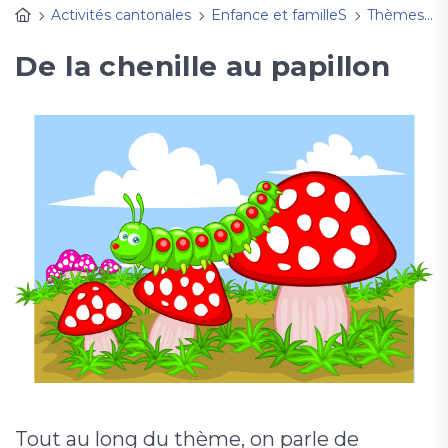
Activités cantonales
Enfance et familleS
Thèmes, fêtes à découvrir
De la chenille au papillon
Tout au long du thème, on parle de