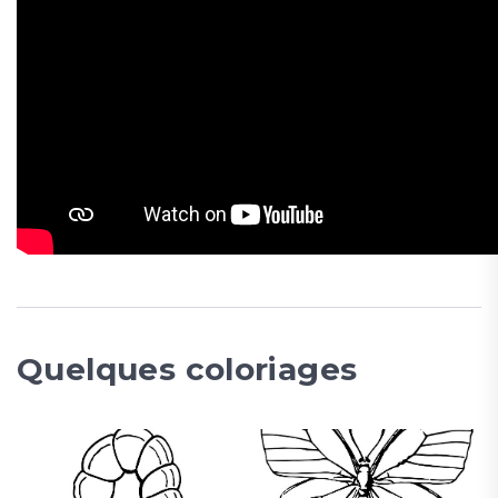
Quelques coloriages