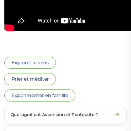
Explorer le sens
Prier et méditer
Expérimenter en famille
Que signifient Ascension et Pentecôte ?