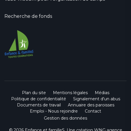
Recherche de fonds
Plan du site
Mentions légales
Médias
Politique de confidentialité
Signalement d'un abus
Documents de travail
Annuaire des paroisses
Emploi - Nous rejoindre
Contact
Gestion des données
© 2026 Enfance et familleS. Une création
WNG agence