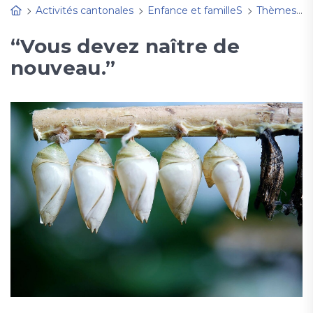
Activités cantonales
Enfance et familleS
Thèmes, fêtes à découvrir
“Vous devez naître de
nouveau.”