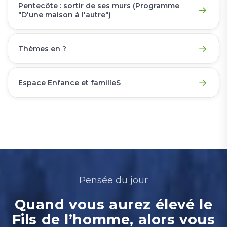
Pentecôte : sortir de ses murs (Programme
"D'une maison à l'autre")
Thèmes en ?
Espace Enfance et familleS
Pensée du jour
Quand vous aurez élevé le
Fils de l’homme, alors vous