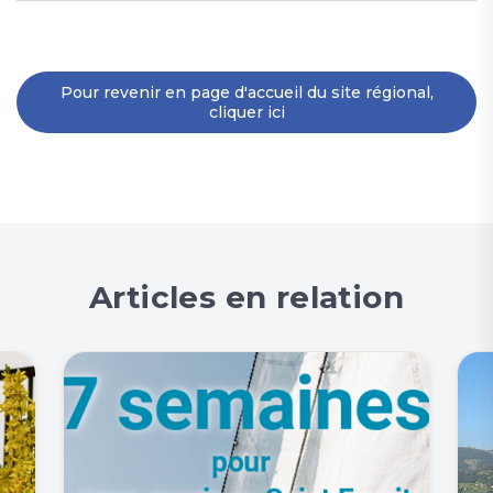
Pour revenir en page d'accueil du site régional,
cliquer ici
Articles en relation