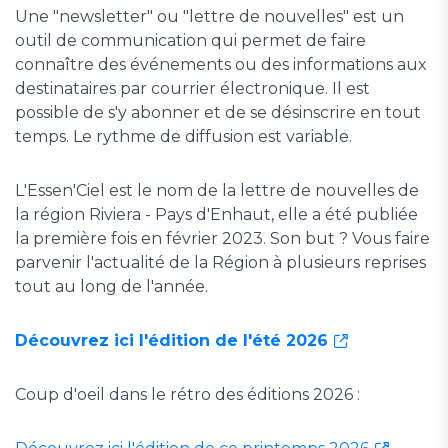
Une "newsletter" ou "lettre de nouvelles" est un
outil de communication qui permet de faire
connaître des événements ou des informations aux
destinataires par courrier électronique. Il est
possible de s'y abonner et de se désinscrire en tout
temps. Le rythme de diffusion est variable.
L'Essen'Ciel est le nom de la lettre de nouvelles de
la région Riviera - Pays d'Enhaut, elle a été publiée
la première fois en février 2023. Son but ? Vous faire
parvenir l'actualité de la Région à plusieurs reprises
tout au long de l'année.
Découvrez ici l'édition de l'été 2026
Coup d'oeil dans le rétro des éditions 2026 :