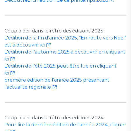
Découvrez ici l'édition de ce printemps 2026
Coup d'oeil dans le rétro des éditions 2025 :
L'édition de la fin d'année 2025, “En route vers Noël"
est à découvrir ici
L'édition de l'automne 2025 à découvrir en cliquant
ici
L'édition de l'été 2025 peut être lue en cliquant
ici
première édition de l'année 2025 présentant
l'actualité régionale
Coup d'oeil dans le rétro des éditions 2024 :
Pour lire la dernière édition de l'année 2024, cliquer