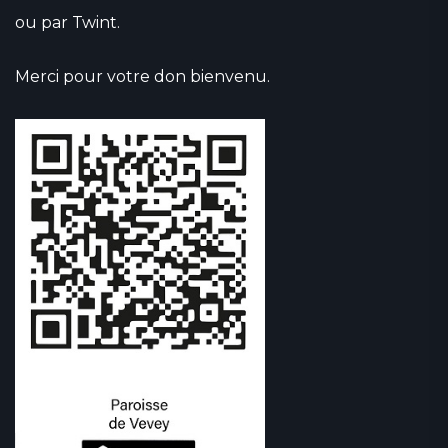
ou par Twint.
Merci pour votre don bienvenu.