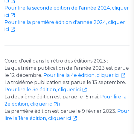
ici
Pour lire la seconde édition de l'année 2024, cliquer
ici
Pour lire la première édition d'année 2024, cliquer
ici
Coup d'oeil dans le rétro des éditions 2023 :
La quatrième publication de l'année 2023 est parue
le 12 décembre.
Pour lire la 4e édition, cliquer ici
La troisième publication est parue le 13 septembre.
Pour lire le 3e édition, cliquer ici
La deuxième édition est parue le 15 mai.
Pour lire la
2e édition, cliquer ic
i
La première édition est parue le 9 février 2023.
Pour
lire la 1ère édition, cliquer ici