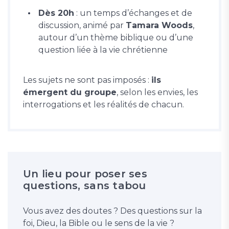
Dès 20h
: un temps d’échanges et de
discussion, animé par
Tamara Woods
,
autour d’un thème biblique ou d’une
question liée à la vie chrétienne
Les sujets ne sont pas imposés :
ils
émergent du groupe
, selon les envies, les
interrogations et les réalités de chacun.
Un lieu pour poser ses
questions, sans tabou
Vous avez des doutes ? Des questions sur la
foi, Dieu, la Bible ou le sens de la vie ?