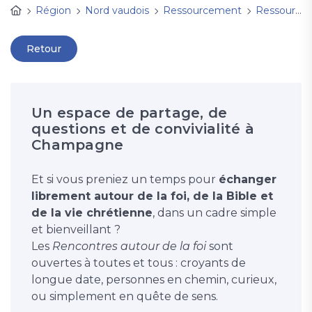
Région
Nord vaudois
Ressourcement
Ressourcement et spiritualité
Retour
Un espace de partage, de
questions et de convivialité à
Champagne
Et si vous preniez un temps pour
échanger
librement autour de la foi, de la Bible et
de la vie chrétienne
, dans un cadre simple
et bienveillant ?
Les
Rencontres autour de la foi
sont
ouvertes à toutes et tous : croyants de
longue date, personnes en chemin, curieux,
ou simplement en quête de sens.