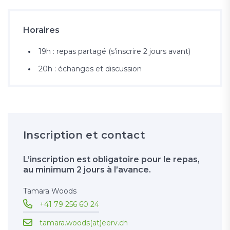
Horaires
19h : repas partagé (s'inscrire 2 jours avant)
20h : échanges et discussion
Inscription et contact
L’inscription est obligatoire pour le repas,
au minimum 2 jours à l’avance.
Tamara Woods
+41 79 256 60 24
tamara.woods(at)eerv.ch