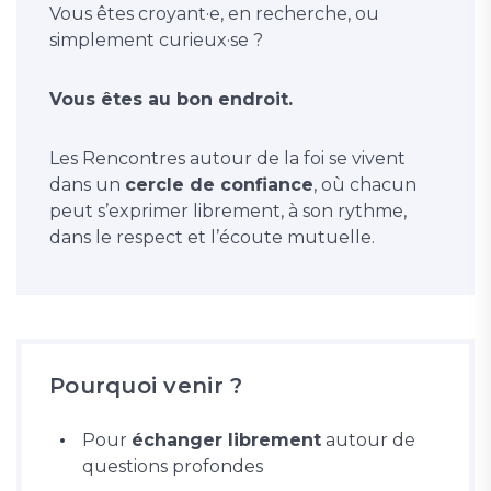
Vous êtes croyant·e, en recherche, ou
simplement curieux·se ?
Vous êtes au bon endroit.
Les Rencontres autour de la foi se vivent
dans un
cercle de confiance
, où chacun
peut s’exprimer librement, à son rythme,
dans le respect et l’écoute mutuelle.
Pourquoi venir ?
Pour
échanger librement
autour de
questions profondes