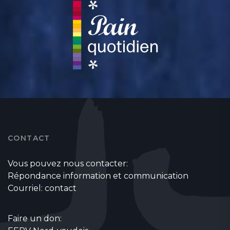
CONTACT
Vous pouvez nous contacter:
Répondance information et communication
Courriel:
contact
Faire un don: