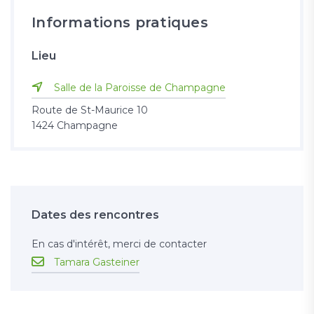
Informations pratiques
Lieu
Salle de la Paroisse de Champagne
Route de St-Maurice 10
1424 Champagne
Dates des rencontres
En cas d'intérêt, merci de contacter
Tamara Gasteiner