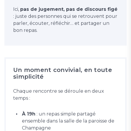
Ici,
pas de jugement, pas de discours figé
: juste des personnes qui se retrouvent pour
parler, écouter, réfléchir… et partager un
bon repas.
Un moment convivial, en toute
simplicité
Chaque rencontre se déroule en deux
temps :
À 19h
: un repas simple partagé
ensemble dans la salle de la paroisse de
Champagne