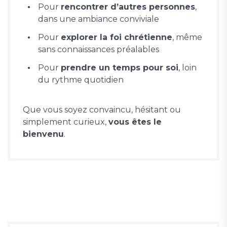
Pour
rencontrer d’autres personnes
,
dans une ambiance conviviale
Pour
explorer la foi chrétienne
, même
sans connaissances préalables
Pour
prendre un temps pour soi
, loin
du rythme quotidien
Que vous soyez convaincu, hésitant ou
simplement curieux,
vous êtes le
bienvenu
.