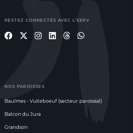
RESTEZ CONNECTÉS AVEC L’EERV
NOS PAROISSES
Baulmes - Vuiteboeuf (secteur paroissial)
Balcon du Jura
Grandson