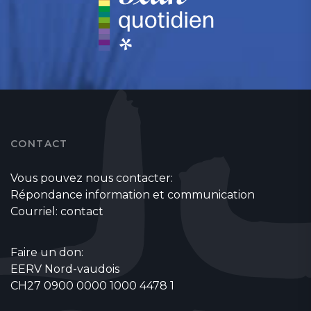
CONTACT
Vous pouvez nous contacter:
Répondance information et communication
Courriel:
contact
Faire un don:
EERV Nord-vaudois
CH27 0900 0000 1000 4478 1