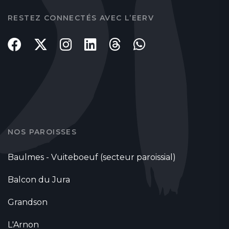
RESTEZ CONNECTÉS AVEC L’EERV
NOS PAROISSES
Baulmes - Vuiteboeuf (secteur paroissial)
Balcon du Jura
Grandson
L'Arnon