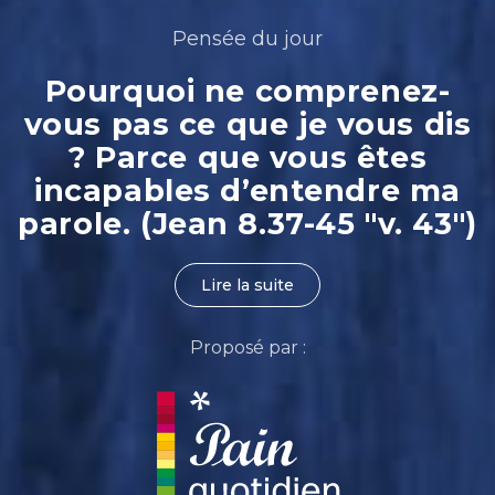
Pensée du jour
Pourquoi ne comprenez-
vous pas ce que je vous dis
? Parce que vous êtes
incapables d’entendre ma
parole. (Jean 8.37-45 "v. 43")
Lire la suite
Proposé par :