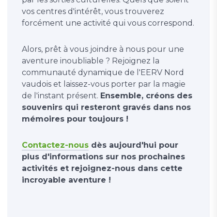
vos centres d'intérêt, vous trouverez
forcément une activité qui vous correspond.
Alors, prêt à vous joindre à nous pour une
aventure inoubliable ? Rejoignez la
communauté dynamique de l'EERV Nord
vaudois et laissez-vous porter par la magie
de l'instant présent.
Ensemble, créons des
souvenirs qui resteront gravés dans nos
mémoires pour toujours !
Contactez-nous
dès aujourd'hui pour
plus d'informations sur nos prochaines
activités et rejoignez-nous dans cette
incroyable aventure !