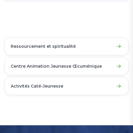
Ressourcement et spiritualité
Centre Animation Jeunesse Œcuménique
Activités Caté-Jeunesse