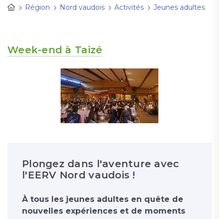
Région
Nord vaudois
Activités
Jeunes adultes
Week-end à Taizé
Plongez dans l'aventure avec
l'EERV Nord vaudois !
À tous les jeunes adultes en quête de
nouvelles expériences et de moments