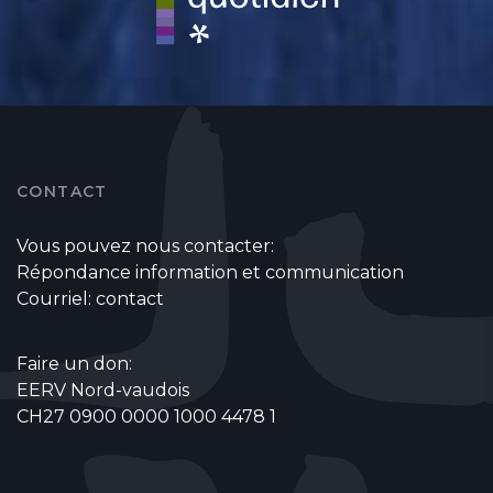
CONTACT
Vous pouvez nous contacter:
Répondance information et communication
Courriel:
contact
Faire un don:
EERV Nord-vaudois
CH27 0900 0000 1000 4478 1