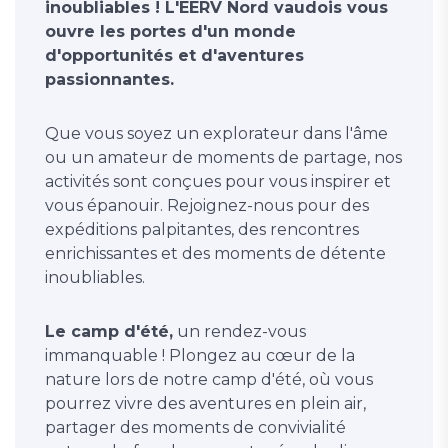
inoubliables ! L'EERV Nord vaudois vous
ouvre les portes d'un monde
d'opportunités et d'aventures
passionnantes.
Que vous soyez un explorateur dans l'âme
ou un amateur de moments de partage, nos
activités sont conçues pour vous inspirer et
vous épanouir. Rejoignez-nous pour des
expéditions palpitantes, des rencontres
enrichissantes et des moments de détente
inoubliables.
Le camp d'été,
un rendez-vous
immanquable ! Plongez au cœur de la
nature lors de notre camp d'été, où vous
pourrez vivre des aventures en plein air,
partager des moments de convivialité