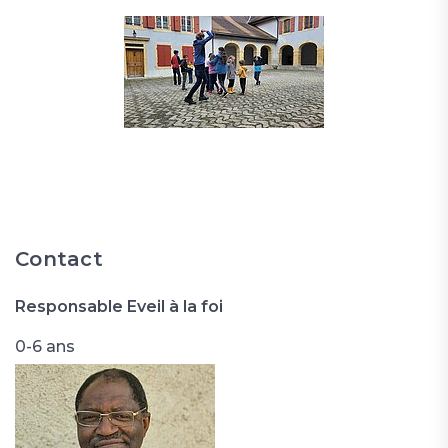
Contact
Responsable Eveil à la foi
0-6 ans