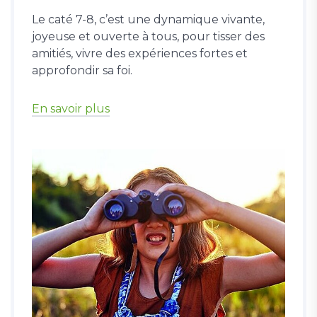
Le caté 7-8, c’est une dynamique vivante,
joyeuse et ouverte à tous, pour tisser des
amitiés, vivre des expériences fortes et
approfondir sa foi.
En savoir plus