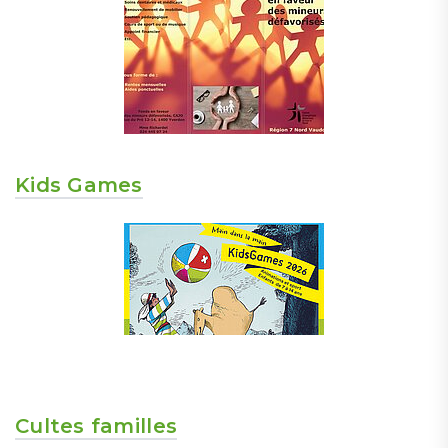
Kids Games
Cultes familles