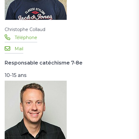
Christophe Collaud
Téléphone
Mail
Responsable catéchisme 7-8e
10-15 ans