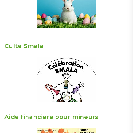
Culte Smala
Aide financière pour mineurs