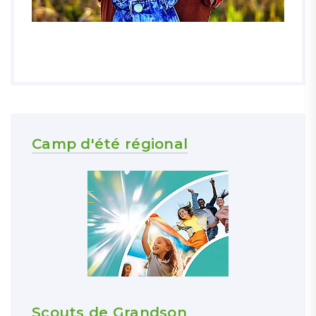
Camp d'été régional
Scouts de Grandson