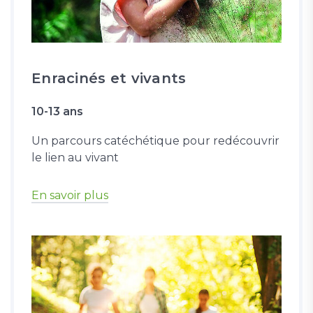
Enracinés et vivants
10-13 ans
Un parcours catéchétique pour redécouvrir
le lien au vivant
En savoir plus