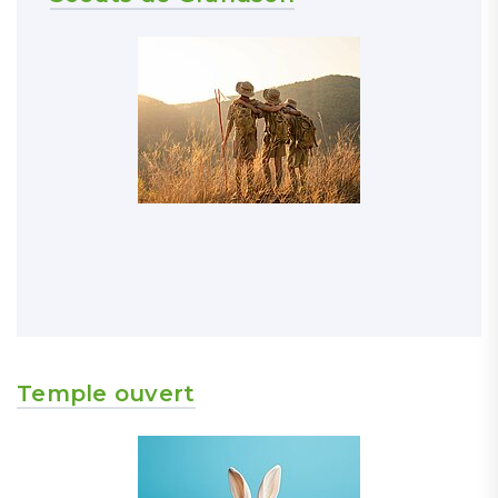
Temple ouvert