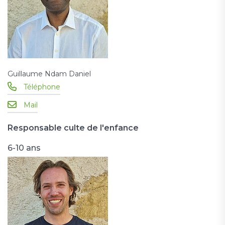
Guillaume Ndam Daniel
Téléphone
Mail
Responsable culte de l'enfance
6-10 ans