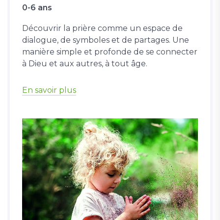
0-6 ans
Découvrir la prière comme un espace de
dialogue, de symboles et de partages. Une
manière simple et profonde de se connecter
à Dieu et aux autres, à tout âge.
En savoir plus