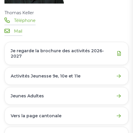
Thomas Keller
Téléphone
Mail
Je regarde la brochure des activités 2026-
2027
Activités Jeunesse 9e, 10e et 11e
Jeunes Adultes
Vers la page cantonale