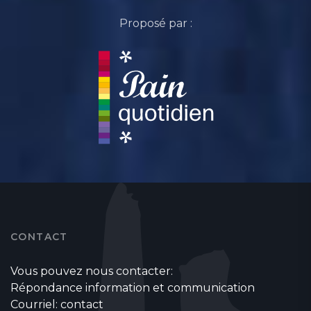
Proposé par :
CONTACT
Vous pouvez nous contacter:
Répondance information et communication
Courriel:
contact