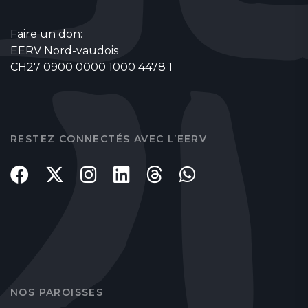
Faire un don:
EERV Nord-vaudois
CH27 0900 0000 1000 4478 1
RESTEZ CONNECTÉS AVEC L’EERV
NOS PAROISSES