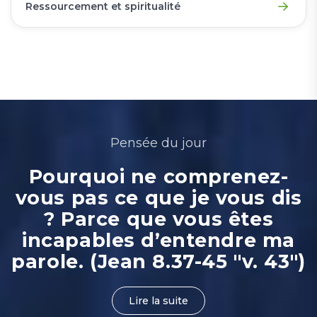
Ressourcement et spiritualité
Pensée du jour
Pourquoi ne comprenez-
vous pas ce que je vous dis
? Parce que vous êtes
incapables d’entendre ma
parole. (Jean 8.37-45 "v. 43")
Lire la suite