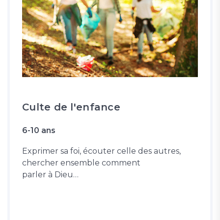
Culte de l'enfance
6-10 ans
Exprimer sa foi, écouter celle des autres,
chercher ensemble comment
parler à Dieu…