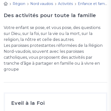
Région
Nord vaudois
Activités
Enfance et familleS
Des activités pour toute la famille
Votre enfant se pose, et vous pose, des questions
sur Dieu, sur la foi, sur la vie ou la mort, sur la
religion, la nôtre et celle des autres.
Les paroisses protestantes réformées de la Région
Nord-vaudois, souvent avec les paroisses
catholiques, vous proposent des activités par
tranche d’âge à partager en famille ou à vivre en
groupe
Eveil à la Foi