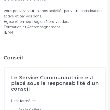
Vous pouvez soutenir nos activités par votre participation
active et par vos dons.
Eglise réformée Région Nord-vaudois
Formation et Accompagnement
IBAN
Conseil
Le Service Communautaire est
placé sous la responsabilité d’un
conseil
il est formé de