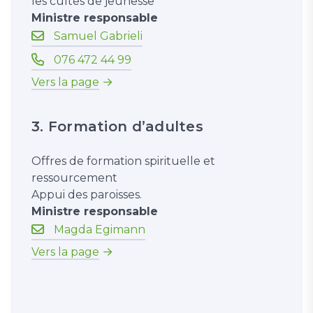
les cultes de jeunesse
Ministre responsable
Samuel Gabrieli
076 472 44 99
Vers la page
3. Formation d’adultes
Offres de formation spirituelle et
ressourcement
Appui des paroisses.
Ministre responsable
Magda Egimann
Vers la page