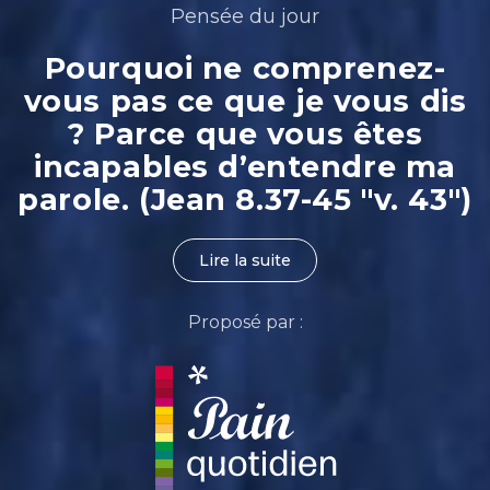
Pensée du jour
Pourquoi ne comprenez-
vous pas ce que je vous dis
? Parce que vous êtes
incapables d’entendre ma
parole. (Jean 8.37-45 "v. 43")
Lire la suite
Proposé par :