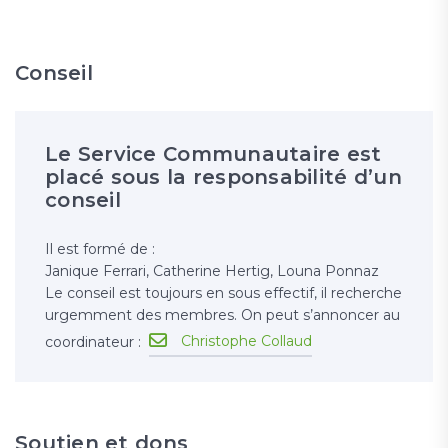
Conseil
Le Service Communautaire est
placé sous la responsabilité d’un
conseil
Il est formé de :
Janique Ferrari, Catherine Hertig, Louna Ponnaz
Le conseil est toujours en sous effectif, il recherche
urgemment des membres. On peut s’annoncer au
Christophe Collaud
coordinateur :
Soutien et dons