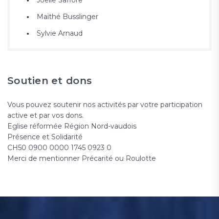
Joëlle Saffore
Maïthé Busslinger
Sylvie Arnaud
Soutien et dons
Vous pouvez soutenir nos activités par votre participation
active et par vos dons.
Eglise réformée Région Nord-vaudois
Présence et Solidarité
CH50 0900 0000 1745 0923 0
Merci de mentionner Précarité ou Roulotte