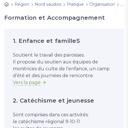
Région
Nord vaudois
Pratique
Organisation
Ser
Formation et Accompagnement
1. Enfance et familleS
Soutient le travail des paroisses.
Il propose du soutien aux équipes de
monitrices du culte de l’enfance, un camp
d’été et des journées de rencontre.
Vers la page
2. Catéchisme et jeunesse
Sont comprises dans ces activités:
le catéchisme régional 9-10-11