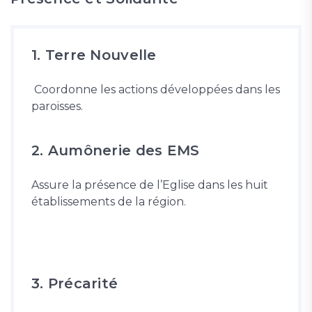
1. Terre Nouvelle
Coordonne les actions développées dans les
paroisses.
2. Aumônerie des EMS
Assure la présence de l’Eglise dans les huit
établissements de la région.
3. Précarité