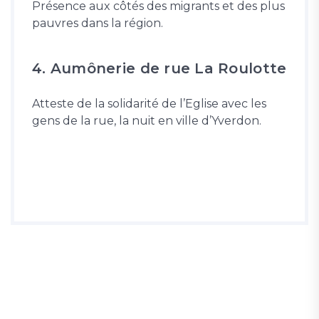
Présence aux côtés des migrants et des plus
pauvres dans la région.
4. Aumônerie de rue La Roulotte
Atteste de la solidarité de l’Eglise avec les
gens de la rue, la nuit en ville d’Yverdon.