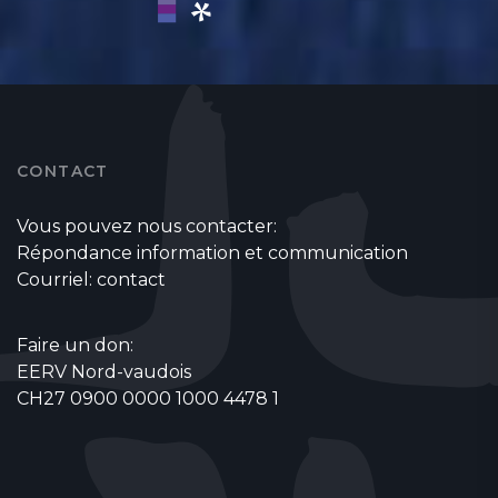
CONTACT
Vous pouvez nous contacter:
Répondance information et communication
Courriel:
contact
Faire un don:
EERV Nord-vaudois
CH27 0900 0000 1000 4478 1