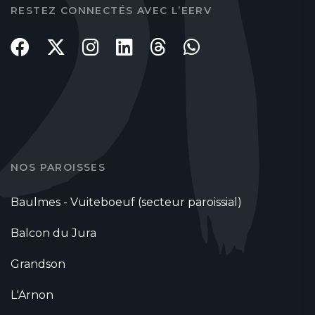
RESTEZ CONNECTÉS AVEC L’EERV
NOS PAROISSES
Baulmes - Vuiteboeuf (secteur paroissial)
Balcon du Jura
Grandson
L'Arnon