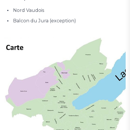
Nord Vaudois
Balcon du Jura (exception)