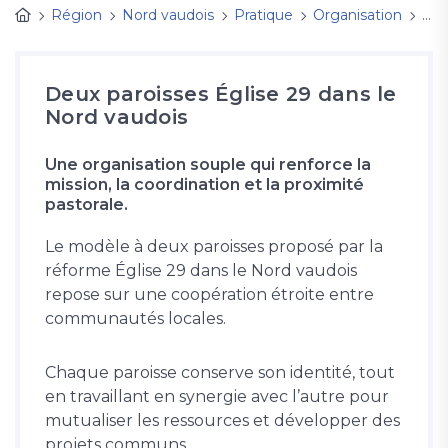
Région
Nord vaudois
Pratique
Organisation
Réf
Deux paroisses Église 29 dans le
Nord vaudois
Une organisation souple qui renforce la
mission, la coordination et la proximité
pastorale.
Le modèle à deux paroisses proposé par la
réforme Église 29 dans le Nord vaudois
repose sur une coopération étroite entre
communautés locales.
Chaque paroisse conserve son identité, tout
en travaillant en synergie avec l’autre pour
mutualiser les ressources et développer des
projets communs.