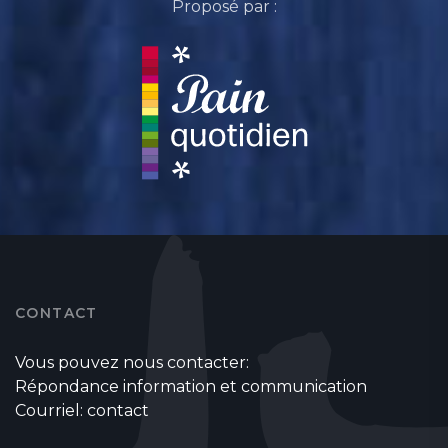
Proposé par :
CONTACT
Vous pouvez nous contacter:
Répondance information et communication
Courriel:
contact