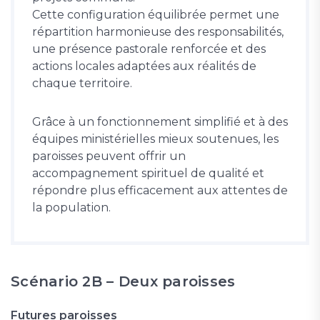
Cette configuration équilibrée permet une
répartition harmonieuse des responsabilités,
une présence pastorale renforcée et des
actions locales adaptées aux réalités de
chaque territoire.
Grâce à un fonctionnement simplifié et à des
équipes ministérielles mieux soutenues, les
paroisses peuvent offrir un
accompagnement spirituel de qualité et
répondre plus efficacement aux attentes de
la population.
Scénario 2B – Deux paroisses
Futures paroisses