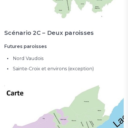
Scénario 2C – Deux paroisses
Futures paroisses
Nord Vaudois
Sainte-Croix et environs (exception)