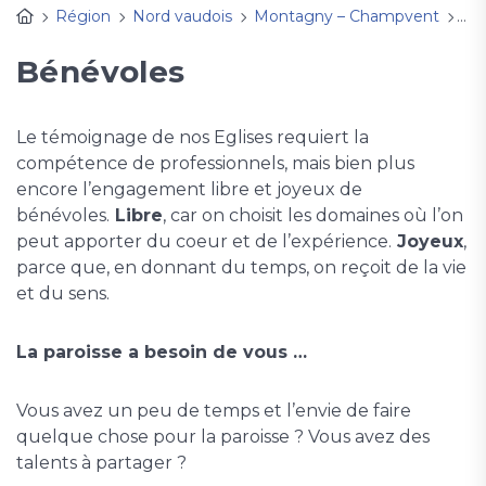
Région
Nord vaudois
Montagny – Champvent
Pra
Bénévoles
Le témoignage de nos Eglises requiert la
compétence de professionnels, mais bien plus
encore l’engagement libre et joyeux de
bénévoles.
Libre
, car on choisit les domaines où l’on
peut apporter du coeur et de l’expérience.
Joyeux
,
parce que, en donnant du temps, on reçoit de la vie
et du sens.
La paroisse a besoin de vous …
Vous avez un peu de temps et l’envie de faire
quelque chose pour la paroisse ? Vous avez des
talents à partager ?