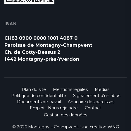
IBAN
CH83 0900 0000 1001 4087 0
Paroisse de Montagny-Champvent
Ch. de Cotty-Dessus 2
1442 Montagny-près-Yverdon
Plan du site
Mentions légales
Médias
Politique de confidentialité
Signalement d'un abus
Documents de travail
Annuaire des paroisses
Emploi - Nous rejoindre
Contact
Gestion des données
© 2026 Montagny – Champvent. Une création
WNG