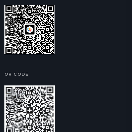
QR CODE