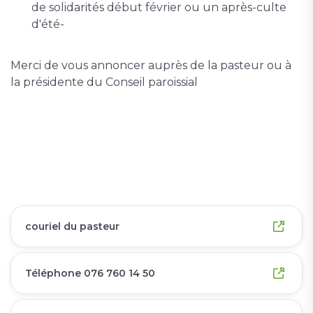
de solidarités début février ou un après-culte
d'été-
Merci de vous annoncer auprès de la pasteur ou à
la présidente du Conseil paroissial
couriel du pasteur
Téléphone 076 760 14 50