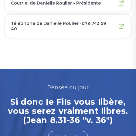
Courriel de Danielle Roulier - Présidente
Téléphone de Danielle Roulier -079 743 59
40
Pensée du jour
Si donc le Fils vous libère,
vous serez vraiment libres.
(Jean 8.31-36 "v. 36")