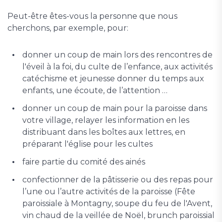
Peut-être êtes-vous la personne que nous
cherchons, par exemple, pour:
donner un coup de main lors des rencontres de
l'éveil à la foi, du culte de l’enfance, aux activités
catéchisme et jeunesse donner du temps aux
enfants, une écoute, de l’attention …
donner un coup de main pour la paroisse dans
votre village, relayer les information en les
distribuant dans les boîtes aux lettres, en
préparant l'église pour les cultes
faire partie du comité des ainés
confectionner de la pâtisserie ou des repas pour
l’une ou l’autre activités de la paroisse (Fête
paroissiale à Montagny, soupe du feu de l'Avent,
vin chaud de la veillée de Noël, brunch paroissial