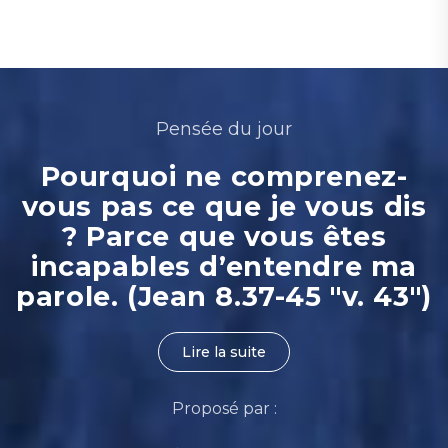
Pensée du jour
Pourquoi ne comprenez-
vous pas ce que je vous dis
? Parce que vous êtes
incapables d’entendre ma
parole. (Jean 8.37-45 "v. 43")
Lire la suite
Proposé par :