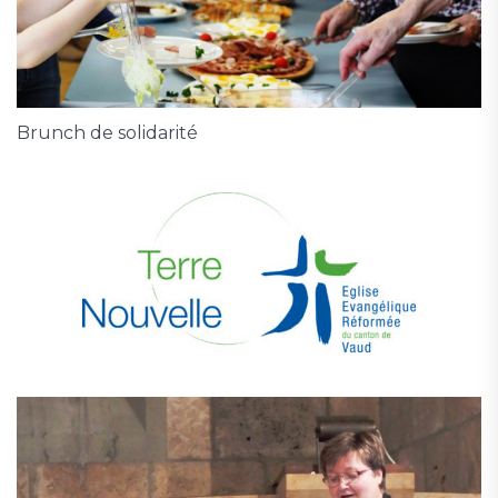
Brunch de solidarité