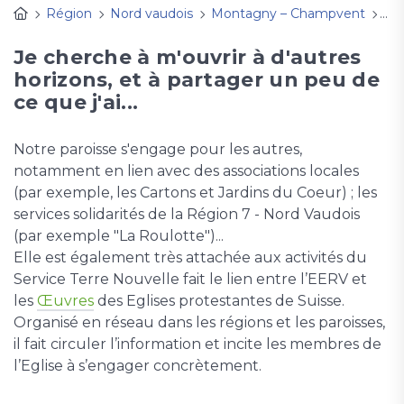
Région
Nord vaudois
Montagny – Champvent
Act
Je cherche à m'ouvrir à d'autres
horizons, et à partager un peu de
ce que j'ai...
Notre paroisse s'engage pour les autres,
notamment en lien avec des associations locales
(par exemple, les Cartons et Jardins du Coeur) ; les
services solidarités de la Région 7 - Nord Vaudois
(par exemple "La Roulotte")...
Elle est également très attachée aux activités du
Service Terre Nouvelle fait le lien entre l’EERV et
les
Œuvres
des Eglises protestantes de Suisse.
Organisé en réseau dans les régions et les paroisses,
il fait circuler l’information et incite les membres de
l’Eglise à s’engager concrètement.