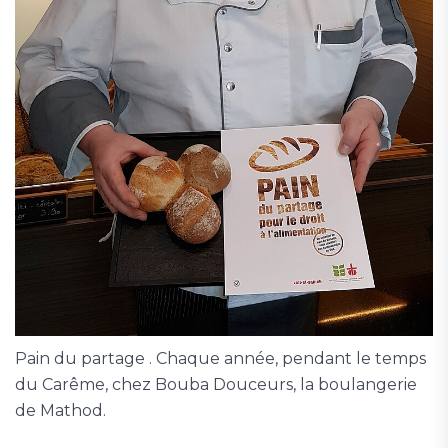
Pain du partage . Chaque année, pendant le temps
du Carême, chez Bouba Douceurs, la boulangerie
de Mathod.