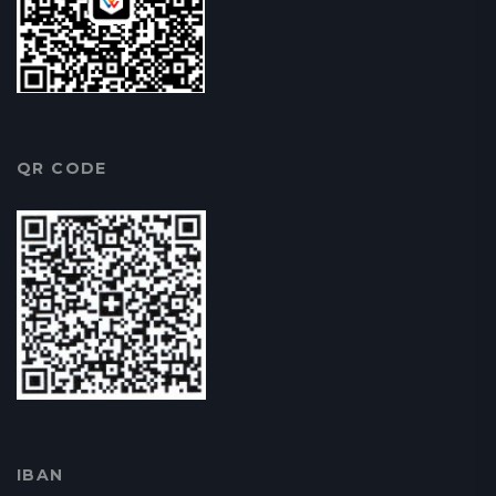
QR CODE
IBAN