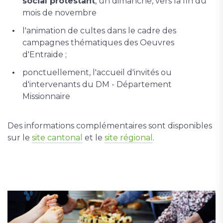
social protestant
, un dimanche, vers la fin du
mois de novembre
l'animation de cultes dans le cadre des
campagnes thématiques des Oeuvres
d'Entraide ;
ponctuellement, l'accueil d'invités ou
d'intervenants du DM - Département
Missionnaire
Des informations complémentaires sont disponibles
sur le
site cantonal
et le
site régional
.