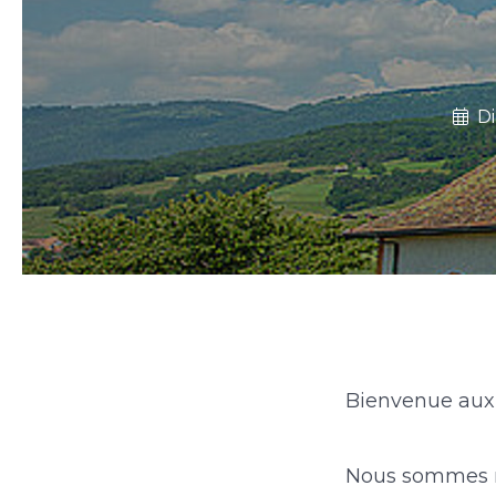
Di
Bienvenue aux 
Nous sommes ra