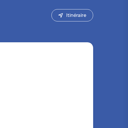
Itinéraire