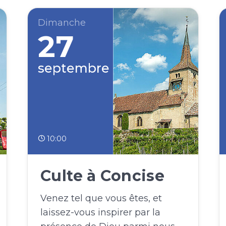
Dimanche
27
septembre
10:00
Culte à Concise
Venez tel que vous êtes, et
laissez-vous inspirer par la