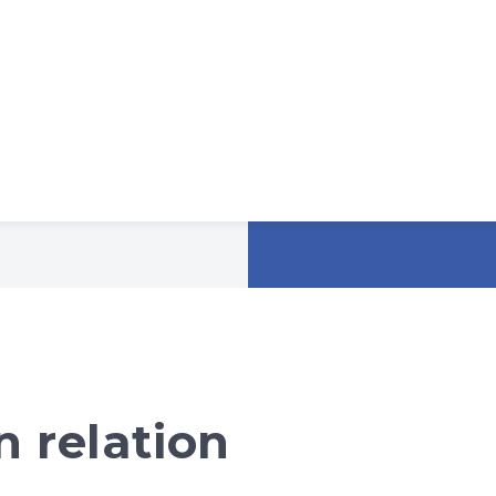
 relation