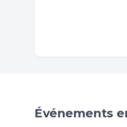
Événements en