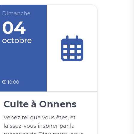
Dimanche
04
octobre
10:00
Culte à Onnens
Venez tel que vous êtes, et
laissez-vous inspirer par la