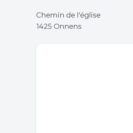
Chemin de l'église
1425 Onnens