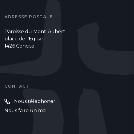
ADRESSE POSTALE
Paroisse du Mont-Aubert
place de l'Eglise 1
1426 Concise
CONTACT
Nous téléphoner
Nous faire un mail