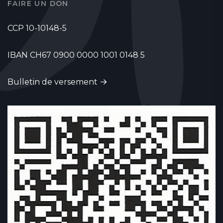
FAIRE UN DON
CCP 10-10148-5
IBAN CH67 0900 0000 1001 0148 5
Bulletin de versement