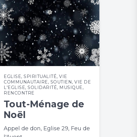
EGLISE
,
SPIRITUALITÉ
,
VIE
COMMUNAUTAIRE
,
SOUTIEN
,
VIE DE
L'EGLISE
,
SOLIDARITÉ
,
MUSIQUE
,
RENCONTRE
Tout-Ménage de
Noël
Appel de don, Eglise 29, Feu de