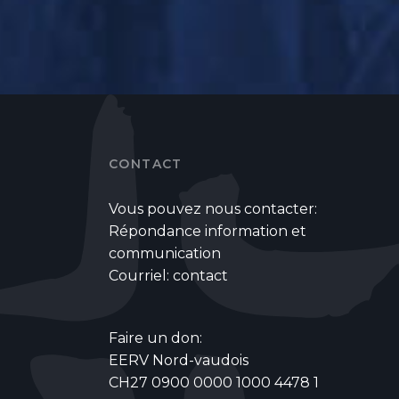
CONTACT
Vous pouvez nous contacter:
Répondance information et
communication
Courriel:
contact
Faire un don:
EERV Nord-vaudois
CH27 0900 0000 1000 4478 1