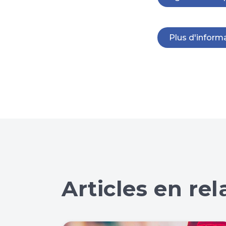
Plus d'informa
Articles en rel