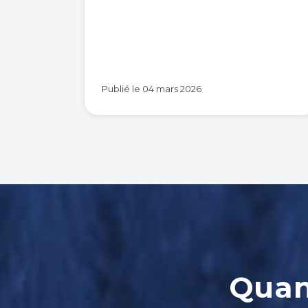
Publié le
04 mars 2026
Quand