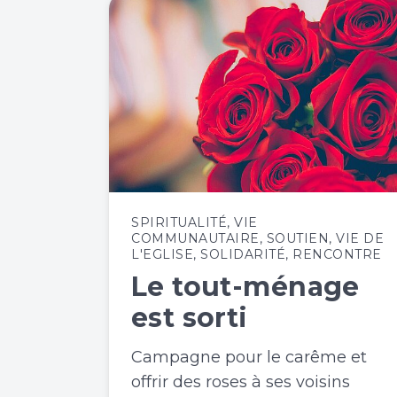
SPIRITUALITÉ
,
VIE
COMMUNAUTAIRE
,
SOUTIEN
,
VIE DE
L'EGLISE
,
SOLIDARITÉ
,
RENCONTRE
Le tout-ménage
est sorti
Campagne pour le carême et
offrir des roses à ses voisins