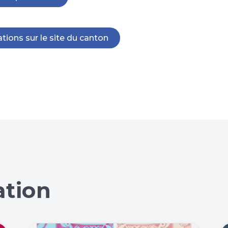
tions sur le site du canton
ation