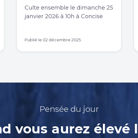
Culte ensemble le dimanche 25
janvier 2026 à 10h à Concise
Publié le
02 décembre 2025
Pensée du jour
 vous aurez élevé l