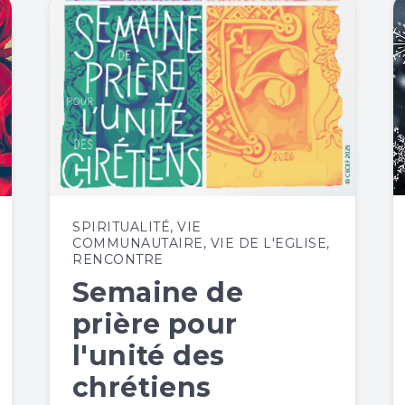
SPIRITUALITÉ
,
VIE
COMMUNAUTAIRE
,
VIE DE L'EGLISE
,
RENCONTRE
Semaine de
prière pour
l'unité des
chrétiens