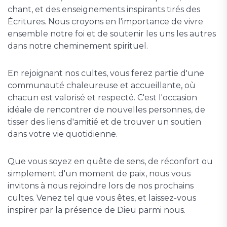
chant, et des enseignements inspirants tirés des
Écritures. Nous croyons en l'importance de vivre
ensemble notre foi et de soutenir les uns les autres
dans notre cheminement spirituel.
En rejoignant nos cultes, vous ferez partie d'une
communauté chaleureuse et accueillante, où
chacun est valorisé et respecté. C'est l'occasion
idéale de rencontrer de nouvelles personnes, de
tisser des liens d'amitié et de trouver un soutien
dans votre vie quotidienne.
Que vous soyez en quête de sens, de réconfort ou
simplement d'un moment de paix, nous vous
invitons à nous rejoindre lors de nos prochains
cultes. Venez tel que vous êtes, et laissez-vous
inspirer par la présence de Dieu parmi nous.