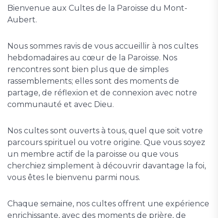
Bienvenue aux Cultes de la Paroisse du Mont-
Aubert.
Nous sommes ravis de vous accueillir à nos cultes
hebdomadaires au cœur de la Paroisse. Nos
rencontres sont bien plus que de simples
rassemblements; elles sont des moments de
partage, de réflexion et de connexion avec notre
communauté et avec Dieu.
Nos cultes sont ouverts à tous, quel que soit votre
parcours spirituel ou votre origine. Que vous soyez
un membre actif de la paroisse ou que vous
cherchiez simplement à découvrir davantage la foi,
vous êtes le bienvenu parmi nous.
Chaque semaine, nos cultes offrent une expérience
enrichissante, avec des moments de prière, de