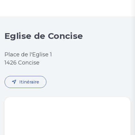
Eglise de Concise
Place de l'Eglise 1
1426 Concise
Itinéraire