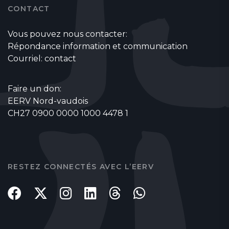
CONTACT
Vous pouvez nous contacter:
Répondance information et communication
Courriel:
contact
Faire un don:
EERV Nord-vaudois
CH27 0900 0000 1000 4478 1
RESTEZ CONNECTÉS AVEC L’EERV