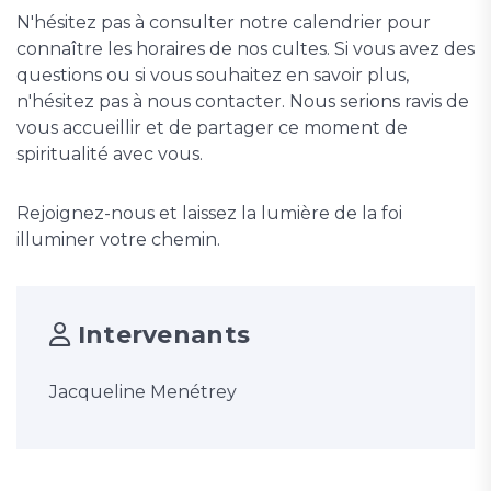
N'hésitez pas à consulter notre calendrier pour
connaître les horaires de nos cultes. Si vous avez des
questions ou si vous souhaitez en savoir plus,
n'hésitez pas à nous contacter. Nous serions ravis de
vous accueillir et de partager ce moment de
spiritualité avec vous.
Rejoignez-nous et laissez la lumière de la foi
illuminer votre chemin.
Intervenants
Jacqueline Menétrey