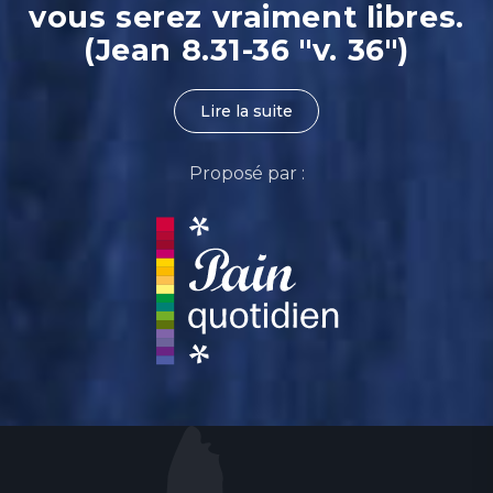
vous serez vraiment libres.
(Jean 8.31-36 "v. 36")
Lire la suite
Proposé par :