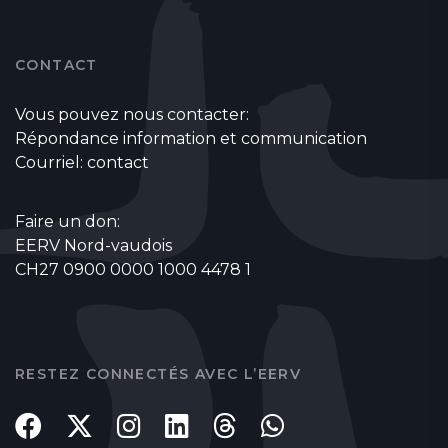
CONTACT
Vous pouvez nous contacter:
Répondance information et communication
Courriel:
contact
Faire un don:
EERV Nord-vaudois
CH27 0900 0000 1000 4478 1
RESTEZ CONNECTÉS AVEC L’EERV