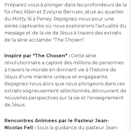
Préparez-vous à plonger dans les profondeurs de la
foi chez Albin et Evelyne Berruex, situé au quartier
du Motty 16 à Peney. Rejoignez-nous pour une
soirée captivante où nous explorerons l'actualité du
message et de la vie de Jésus à travers des extraits
de la série acclamée "The Chosen".
Inspiré par "The Chosen" :
Cette série
révolutionnaire a captivé des millions de personnes
à travers le monde en donnant vie à l'histoire de
Jésus d'une manière unique et engageante.
Rejoignez-nous alors que nous plongeons dans ces
extraits soigneusement sélectionnés, découvrant de
nouvelles perspectives sur la vie et l'enseignement
de Jésus.
Rencontres Animées par le Pasteur Jean-
Nicolas Fell :
Sous la guidance du pasteur Jean-