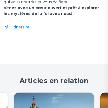
qui vous nourrira et vous édifiera.
Venez avec un cœur ouvert et prêt à explorer
les mystères de la foi avec nous!
Itinéraire
Articles en relation