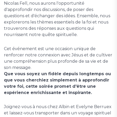
Nicolas Fell, nous aurons l'opportunité
d'approfondir nos discussions, de poser des
questions et d'échanger des idées. Ensemble, nous
explorerons les thèmes essentiels de la foi et nous
trouverons des réponses aux questions qui
nourrissent notre quête spirituelle.
Cet événement est une occasion unique de
renforcer notre connexion avec Jésus et de cultiver
une compréhension plus profonde de sa vie et de
son message.
Que vous soyez un fidèle depuis longtemps ou
que vous cherchiez simplement à approfondir
votre foi, cette soirée promet d'être une
expérience enrichissante et inspirante.
Joignez-vous à nous chez Albin et Evelyne Berruex
et laissez-vous transporter dans un voyage spirituel