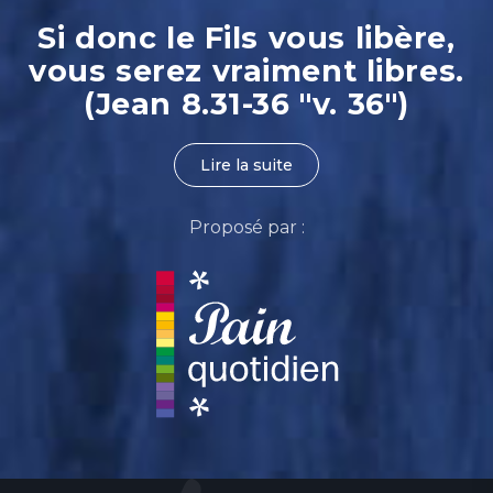
Si donc le Fils vous libère,
vous serez vraiment libres.
(Jean 8.31-36 "v. 36")
Lire la suite
Proposé par :