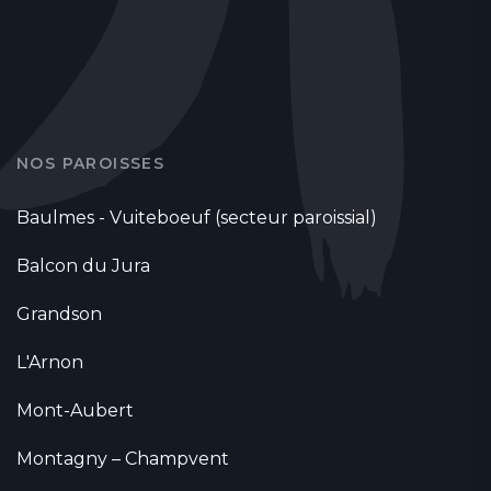
NOS PAROISSES
Baulmes - Vuiteboeuf (secteur paroissial)
Balcon du Jura
Grandson
L'Arnon
Mont-Aubert
Montagny – Champvent