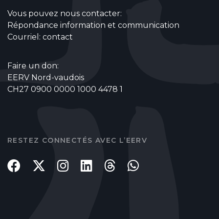
Vous pouvez nous contacter:
Répondance information et communication
Courriel:
contact
Faire un don:
EERV Nord-vaudois
CH27 0900 0000 1000 4478 1
RESTEZ CONNECTÉS AVEC L’EERV