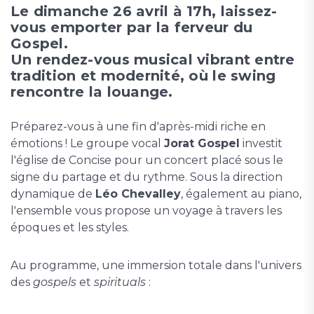
Le dimanche 26 avril à 17h, laissez-
vous emporter par la ferveur du
Gospel.
Un rendez-vous musical vibrant entre
tradition et modernité, où le swing
rencontre la louange.
Préparez-vous à une fin d'après-midi riche en
émotions ! Le groupe vocal
Jorat Gospel
investit
l'église de Concise pour un concert placé sous le
signe du partage et du rythme. Sous la direction
dynamique de
Léo Chevalley
, également au piano,
l'ensemble vous propose un voyage à travers les
époques et les styles.
Au programme, une immersion totale dans l'univers
des
gospels
et
spirituals
: