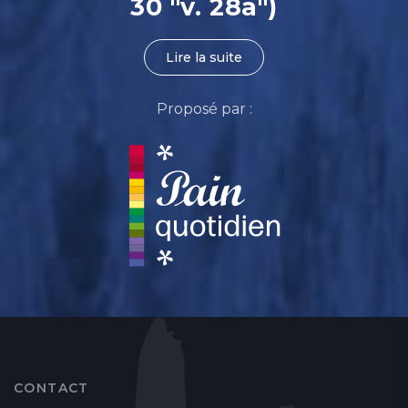
30 "v. 28a")
Lire la suite
Proposé par :
CONTACT