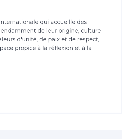
internationale qui accueille des
pendamment de leur origine, culture
eurs d'unité, de paix et de respect,
ce propice à la réflexion et à la