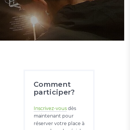
Comment
participer?
Inscrivez-vous
dès
maintenant pour
réserver votre place à