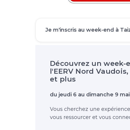
Je m'inscris au week-end à Tai
Découvrez un week-en
l'EERV Nord Vaudois, 
et plus
du jeudi 6 au dimanche 9 ma
Vous cherchez une expérience 
vous ressourcer et vous conne