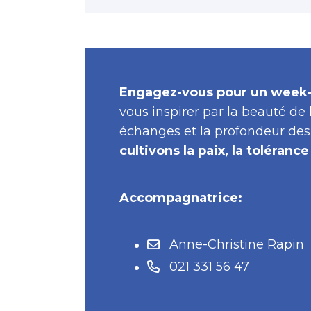
Engagez-vous pour un week-
vous inspirer par la beauté de
échanges et la profondeur de
cultivons la paix, la tolérance
Accompagnatrice:
Anne-Christine Rapin
021 331 56 47