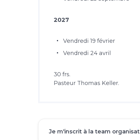
2027
Vendredi 19 février
Vendredi 24 avril
30 frs.
Pasteur Thomas Keller.
Je m'inscrit à la team organisat