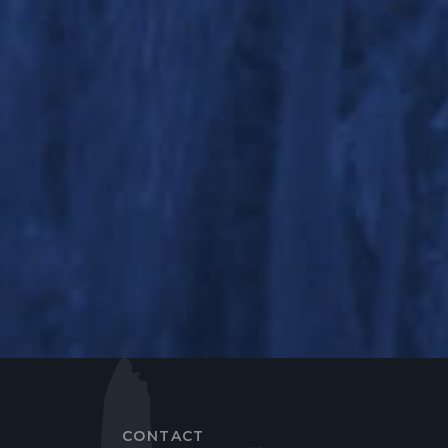
CONTACT