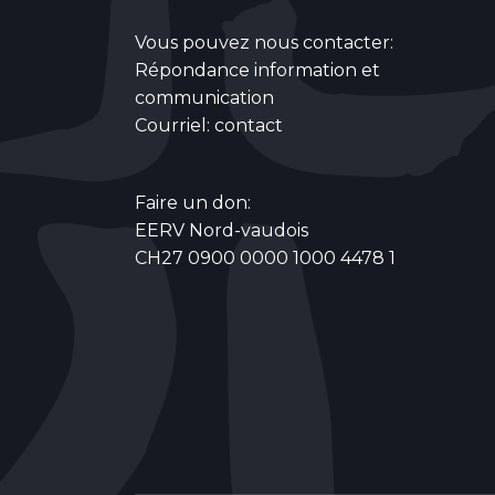
Vous pouvez nous contacter:
Répondance information et
communication
Courriel:
contact
Faire un don:
EERV Nord-vaudois
CH27 0900 0000 1000 4478 1