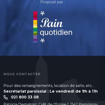
Proposé par :
NOUS CONTACTER
Pour des renseignements, location de salle, etc…
Secrétariat paroissial : Le vendredi de 9h à 11h
021 800 33 08
Patricia Dematraz, Crêt de l'Eglise 1, 1142 Pampigny