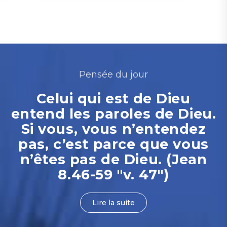
Pensée du jour
Celui qui est de Dieu
entend les paroles de Dieu.
Si vous, vous n’entendez
pas, c’est parce que vous
n’êtes pas de Dieu. (Jean
8.46-59 "v. 47")
Lire la suite