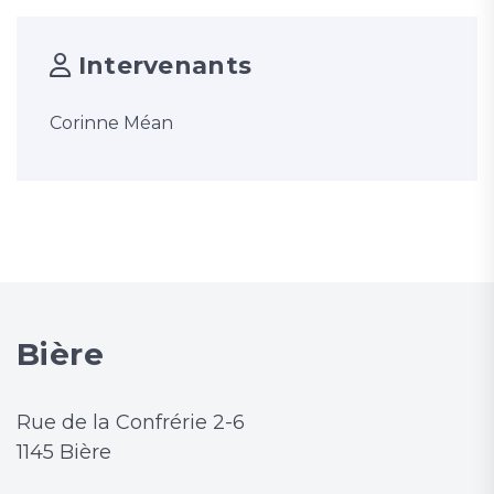
Intervenants
Corinne Méan
Bière
Rue de la Confrérie 2-6
1145 Bière