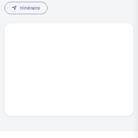
Itinéraire