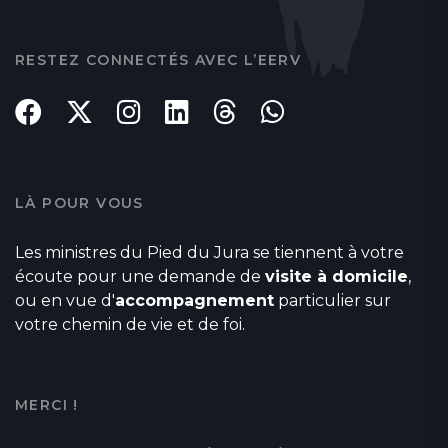
RESTEZ CONNECTÉS AVEC L’EERV
LÀ POUR VOUS
Les ministres du Pied du Jura se tiennent à votre
écoute pour une demande de
visite à domicile
,
ou en vue d'
accompagnement
particulier sur
votre chemin de vie et de foi.
MERCI !