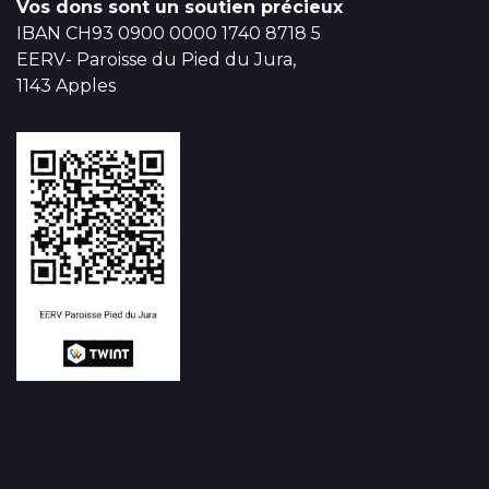
Vos dons sont un soutien précieux
IBAN CH93 0900 0000 1740 8718 5
EERV- Paroisse du Pied du Jura,
1143 Apples