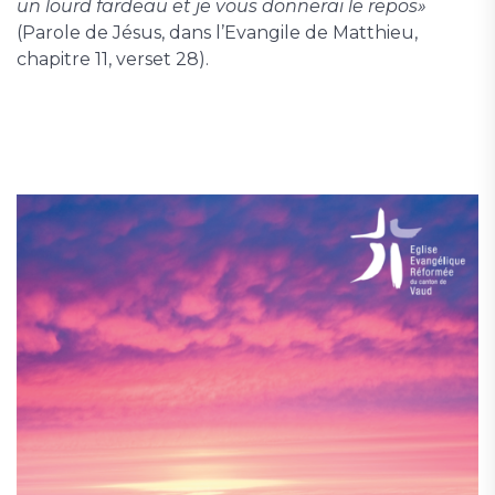
un lourd fardeau et je vous donnerai le repos»
(Parole de Jésus, dans l’Evangile de Matthieu,
chapitre 11, verset 28).