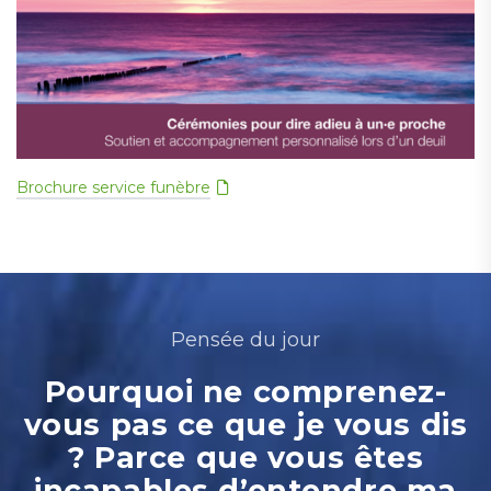
Brochure service funèbre
Pensée du jour
Pourquoi ne comprenez-
vous pas ce que je vous dis
? Parce que vous êtes
incapables d’entendre ma