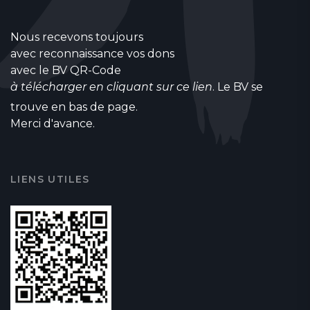
Nous recevons toujours
avec reconnaissance vos dons
avec le BV QR-Code
à télécharger en cliquant sur ce lien
. Le BV se
trouve en bas de page.
Merci d'avance.
LIENS UTILES