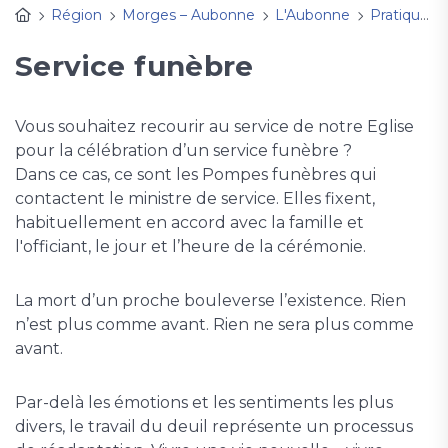
Région
Morges – Aubonne
L'Aubonne
Pratique
Service funèbre
Vous souhaitez recourir au service de notre Eglise
pour la célébration d’un service funèbre ?
Dans ce cas, ce sont les Pompes funèbres qui
contactent le ministre de service. Elles fixent,
habituellement en accord avec la famille et
l'officiant, le jour et l’heure de la cérémonie.
La mort d’un proche bouleverse l’existence. Rien
n’est plus comme avant. Rien ne sera plus comme
avant.
Par-delà les émotions et les sentiments les plus
divers, le travail du deuil représente un processus