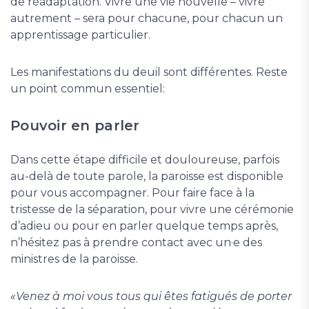
de réadaptation. Vivre une vie nouvelle – vivre
autrement – sera pour chacune, pour chacun un
apprentissage particulier.
Les manifestations du deuil sont différentes. Reste
un point commun essentiel:
Pouvoir en parler
Dans cette étape difficile et douloureuse, parfois
au-delà de toute parole, la paroisse est disponible
pour vous accompagner. Pour faire face à la
tristesse de la séparation, pour vivre une cérémonie
d’adieu ou pour en parler quelque temps après,
n’hésitez pas à prendre contact avec un·e des
ministres de la paroisse.
«Venez à moi vous tous qui êtes fatigués de porter