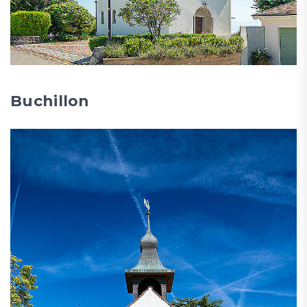
Buchillon