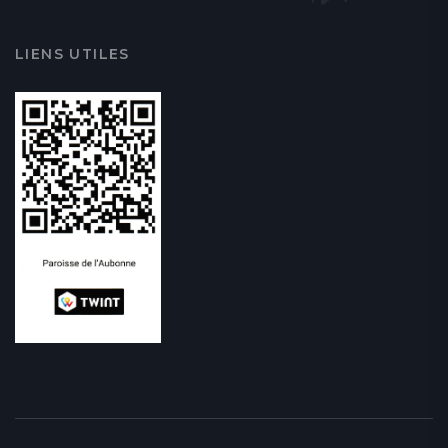
LIENS UTILES