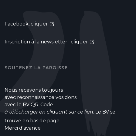
Facebook,
cliquer
Inscription à la newsletter :
cliquer
SOUTENEZ LA PAROISSE
Nous recevons toujours
avec reconnaissance vos dons
avec le BV QR-Code
à télécharger en cliquant sur ce lien
. Le BV se
trouve en bas de page.
Merci d'avance.