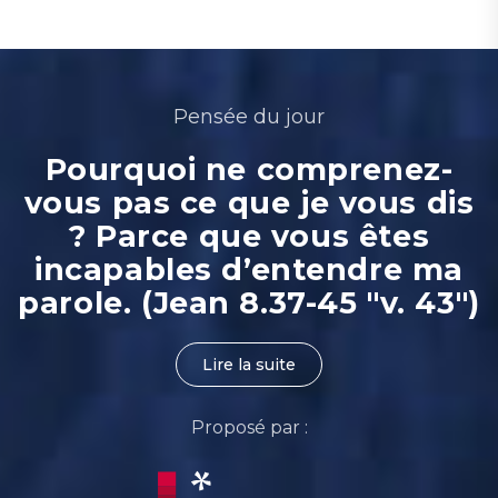
Pensée du jour
Pourquoi ne comprenez-
vous pas ce que je vous dis
? Parce que vous êtes
incapables d’entendre ma
parole. (Jean 8.37-45 "v. 43")
Lire la suite
Proposé par :