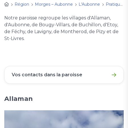
Région
Morges – Aubonne
L'Aubonne
Pratique
Notre paroisse regroupe les villages d'Allaman,
d'Aubonne, de Bougy-Villars, de Buchillon, d'Etoy,
de Féchy, de Lavigny, de Montherod, de Pizy et de
St-Livres.
Vos contacts dans la paroisse
Allaman