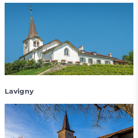
Lavigny