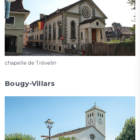
chapelle de Trévelin
Bougy-Villars