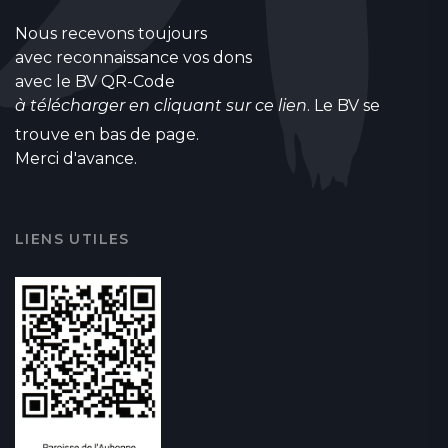
Nous recevons toujours
avec reconnaissance vos dons
avec le BV QR-Code
à télécharger en cliquant sur ce lien
. Le BV se
trouve en bas de page.
Merci d'avance.
LIENS UTILES