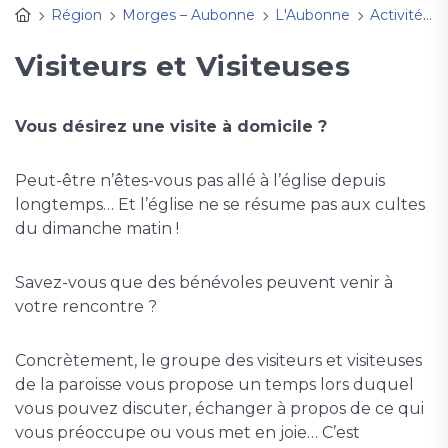
Région
Morges – Aubonne
L'Aubonne
Activités
Visiteurs et Visiteuses
Vous désirez une visite à domicile ?
Peut-être n’êtes-vous pas allé à l’église depuis
longtemps… Et l’église ne se résume pas aux cultes
du dimanche matin !
Savez-vous que des bénévoles peuvent venir à
votre rencontre ?
Concrètement, le groupe des visiteurs et visiteuses
de la paroisse vous propose un temps lors duquel
vous pouvez discuter, échanger à propos de ce qui
vous préoccupe ou vous met en joie… C’est