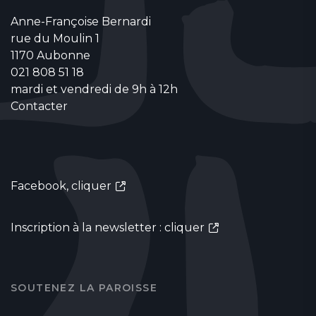
Anne-Françoise Bernardi
rue du Moulin 1
1170 Aubonne
021 808 51 18
mardi et vendredi de 9h à 12h
Contacter
Facebook,
cliquer
Inscription à la newsletter :
cliquer
SOUTENEZ LA PAROISSE