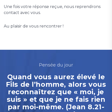
Une fois votre réponse reçue, nous reprendrons
contact avec vous.
Au plaisir de vous rencontrer !
Pensée du jour
Quand vous aurez élevé le
Fils de l’homme, alors vous
reconnaîtrez que « moi, je
suis » et que je ne fais rien
par moi-même. (Jean 8.21-