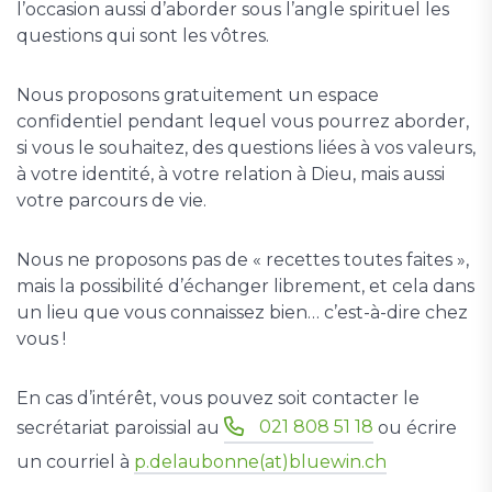
l’occasion aussi d’aborder sous l’angle spirituel les
questions qui sont les vôtres.
Nous proposons gratuitement un espace
confidentiel pendant lequel vous pourrez aborder,
si vous le souhaitez, des questions liées à vos valeurs,
à votre identité, à votre relation à Dieu, mais aussi
votre parcours de vie.
Nous ne proposons pas de « recettes toutes faites »,
mais la possibilité d’échanger librement, et cela dans
un lieu que vous connaissez bien… c’est-à-dire chez
vous !
En cas d’intérêt, vous pouvez soit contacter le
021 808 51 18
secrétariat paroissial au
ou écrire
un courriel à
p.delaubonne(at)bluewin.ch