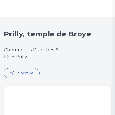
Prilly, temple de Broye
Chemin des Planches 6
1008 Prilly
Itinéraire