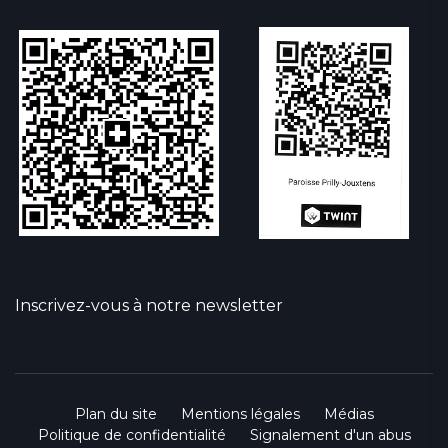
Inscrivez-vous à notre newsletter
Plan du site
Mentions légales
Médias
Politique de confidentialité
Signalement d'un abus