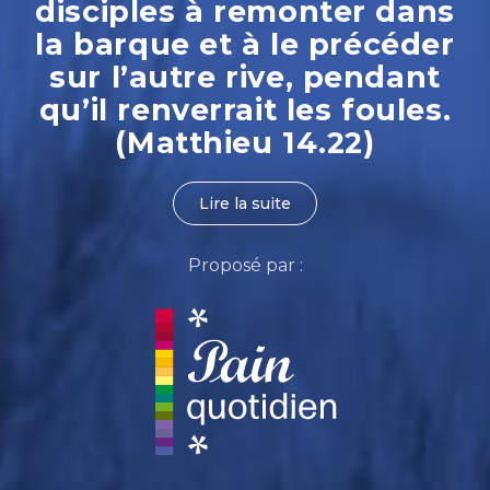
disciples à remonter dans
la barque et à le précéder
sur l’autre rive, pendant
qu’il renverrait les foules.
(Matthieu 14.22)
Lire la suite
Proposé par :