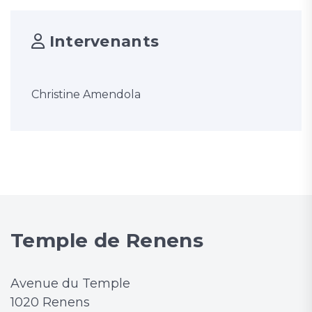
Intervenants
Christine Amendola
Temple de Renens
Avenue du Temple
1020 Renens