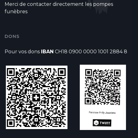
Merci de contacter directement les pompes
funèbres
DONS
Pour vos dons
IBAN
CH18 0900 0000 1001 2884 8