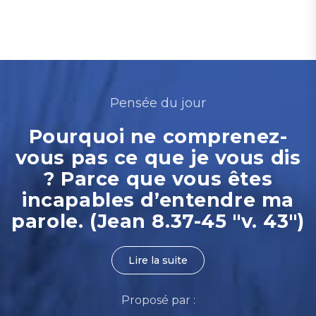
Pensée du jour
Pourquoi ne comprenez-
vous pas ce que je vous dis
? Parce que vous êtes
incapables d’entendre ma
parole. (Jean 8.37-45 "v. 43")
Lire la suite
Proposé par :