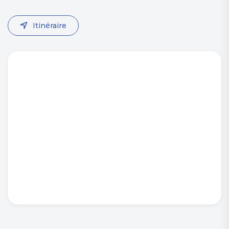
Itinéraire