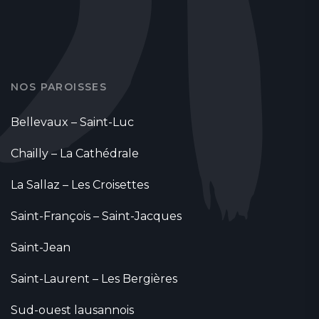
NOS PAROISSES
Bellevaux – Saint-Luc
Chailly – La Cathédrale
La Sallaz – Les Croisettes
Saint-François – Saint-Jacques
Saint-Jean
Saint-Laurent – Les Bergières
Sud-ouest lausannois