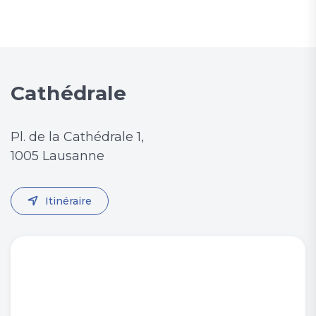
Cathédrale
Pl. de la Cathédrale 1,
1005 Lausanne
Itinéraire