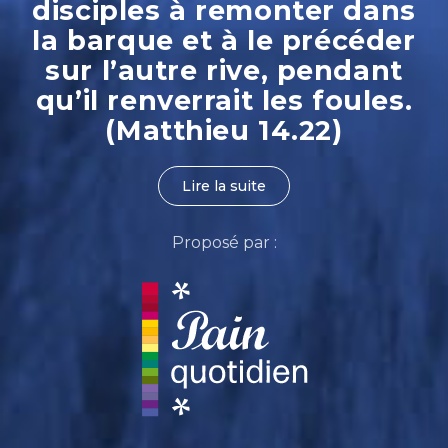
disciples à remonter dans
la barque et à le précéder
sur l’autre rive, pendant
qu’il renverrait les foules.
(Matthieu 14.22)
Lire la suite
Proposé par :