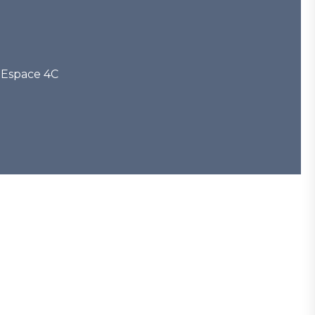
- Espace 4C