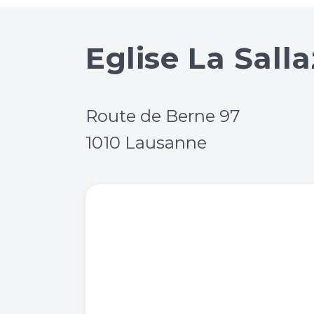
Eglise La Sall
Route de Berne 97
1010 Lausanne