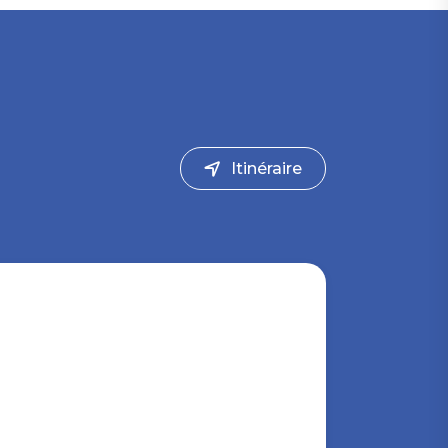
Itinéraire