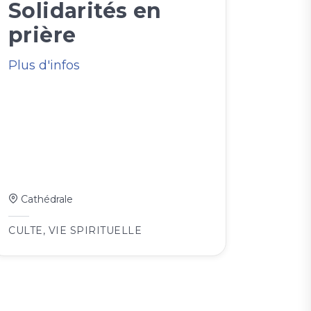
Solidarités en
prière
Plus d'infos
Cathédrale
CULTE
,
VIE SPIRITUELLE