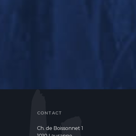
CONTACT
Ch. de Boissonnet 1
1010 Lausanne