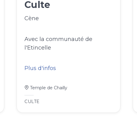
Culte
Cène
Avec la communauté de
l'Etincelle
Plus d'infos
Temple de Chailly
CULTE