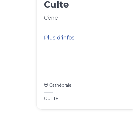
Culte
Cène
Plus d'infos
Cathédrale
CULTE