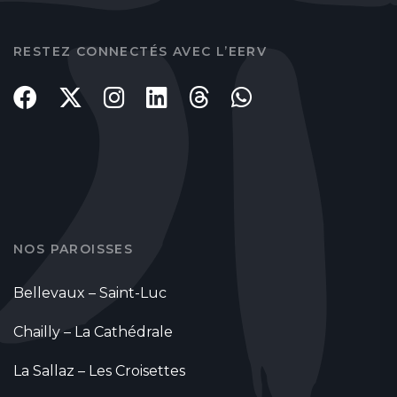
RESTEZ CONNECTÉS AVEC L’EERV
NOS PAROISSES
Bellevaux – Saint-Luc
Chailly – La Cathédrale
La Sallaz – Les Croisettes