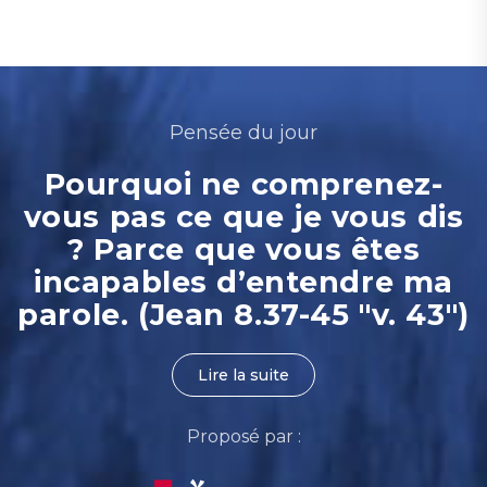
Pensée du jour
Pourquoi ne comprenez-
vous pas ce que je vous dis
? Parce que vous êtes
incapables d’entendre ma
parole. (Jean 8.37-45 "v. 43")
Lire la suite
Proposé par :