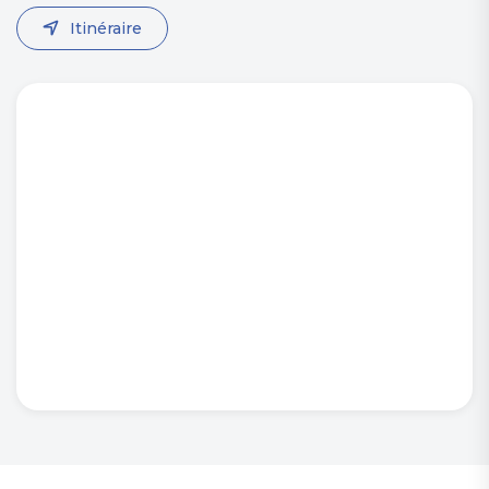
Itinéraire