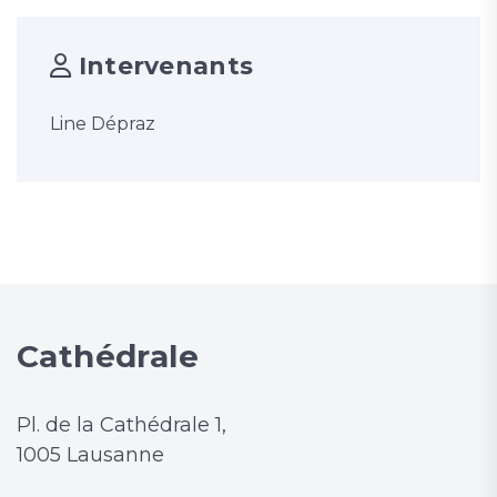
Intervenants
Line Dépraz
Cathédrale
Pl. de la Cathédrale 1,
1005 Lausanne