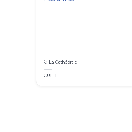
La Cathédrale
CULTE