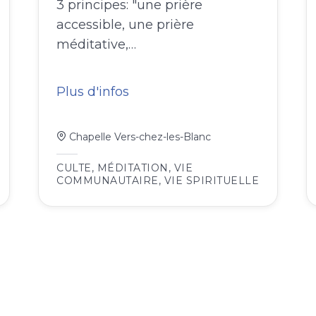
3 principes: "une prière
accessible, une prière
méditative,…
Plus d'infos
Chapelle Vers-chez-les-Blanc
CULTE
,
MÉDITATION
,
VIE
COMMUNAUTAIRE
,
VIE SPIRITUELLE