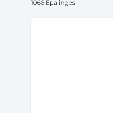
1066 Epalinges