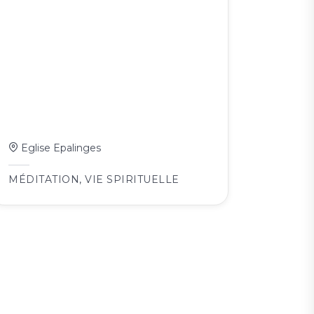
Eglise Epalinges
MÉDITATION
,
VIE SPIRITUELLE