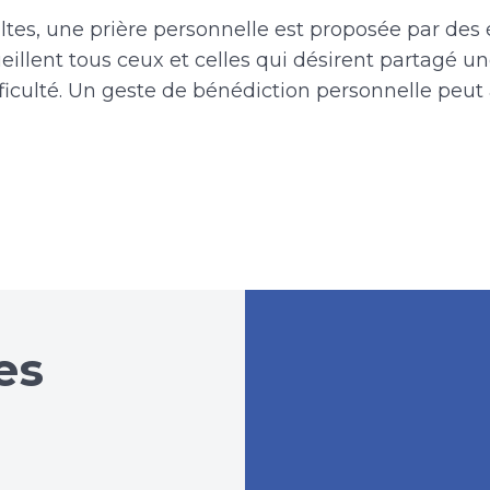
ultes, une prière personnelle est proposée par des
ueillent tous ceux et celles qui désirent partagé un
iculté. Un geste de bénédiction personnelle peut 
es