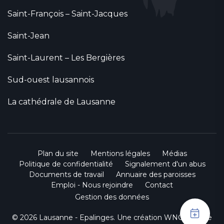
Saint-François – Saint-Jacques
Saint-Jean
Saint-Laurent – Les Bergières
Sud-ouest lausannois
La cathédrale de Lausanne
Plan du site
Mentions légales
Médias
Politique de confidentialité
Signalement d'un abus
Documents de travail
Annuaire des paroisses
Emploi - Nous rejoindre
Contact
Gestion des données
© 2026 Lausanne - Epalinges. Une création
WNG agence