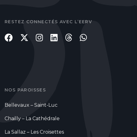
RESTEZ CONNECTÉS AVEC L’EERV
NOS PAROISSES
Bellevaux – Saint-Luc
Chailly – La Cathédrale
La Sallaz – Les Croisettes