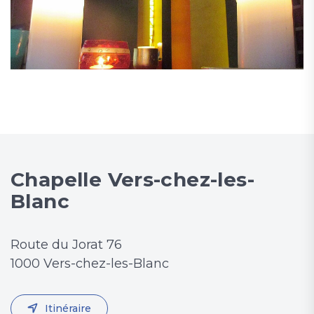
Chapelle Vers-chez-les-
Blanc
Route du Jorat 76
1000 Vers-chez-les-Blanc
Itinéraire