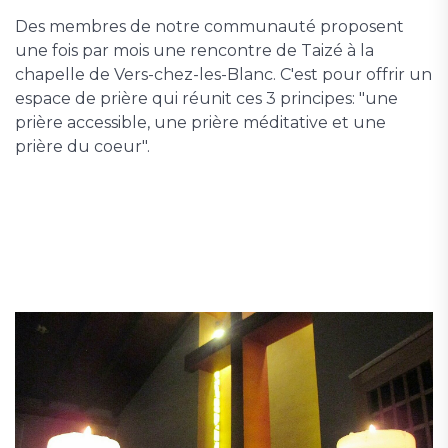
Des membres de notre communauté proposent
une fois par mois une rencontre de Taizé à la
chapelle de Vers-chez-les-Blanc. C'est pour offrir un
espace de prière qui réunit ces 3 principes: "une
prière accessible, une prière méditative et une
prière du coeur".