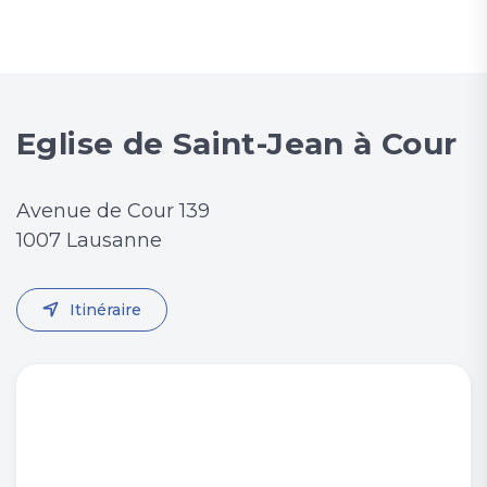
Eglise de Saint-Jean à Cour
Avenue de Cour 139
1007 Lausanne
Itinéraire