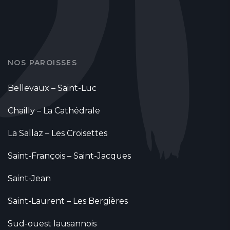
NOS PAROISSES
Bellevaux – Saint-Luc
Chailly – La Cathédrale
La Sallaz – Les Croisettes
Saint-François – Saint-Jacques
Saint-Jean
Saint-Laurent – Les Bergières
Sud-ouest lausannois