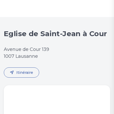
Eglise de Saint-Jean à Cour
Avenue de Cour 139
1007 Lausanne
Itinéraire