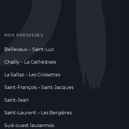
NOS PAROISSES
Bellevaux – Saint-Luc
Chailly – La Cathédrale
La Sallaz – Les Croisettes
Saint-François – Saint-Jacques
Saint-Jean
Saint-Laurent – Les Bergières
Sud-ouest lausannois