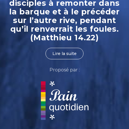
disciples à remonter dans
la barque et à le précéder
sur l’autre rive, pendant
qu’il renverrait les foules.
(Matthieu 14.22)
Lire la suite
Proposé par :