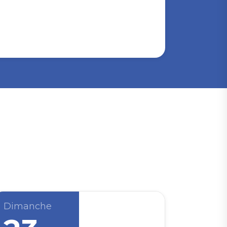
Dimanche