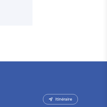
Itinéraire