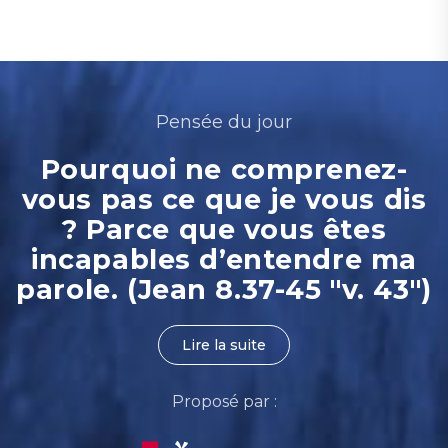
Pensée du jour
Pourquoi ne comprenez-
vous pas ce que je vous dis
? Parce que vous êtes
incapables d’entendre ma
parole. (Jean 8.37-45 "v. 43")
Lire la suite
Proposé par :