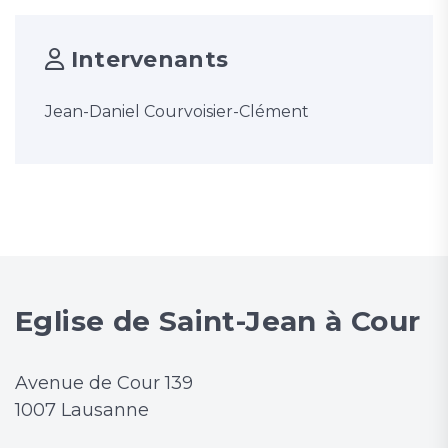
Intervenants
Jean-Daniel Courvoisier-Clément
Eglise de Saint-Jean à Cour
Avenue de Cour 139
1007 Lausanne