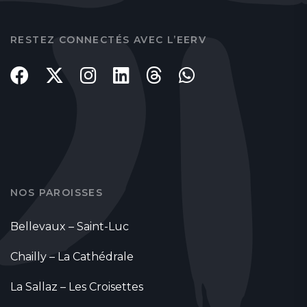
RESTEZ CONNECTÉS AVEC L’EERV
NOS PAROISSES
Bellevaux – Saint-Luc
Chailly – La Cathédrale
La Sallaz – Les Croisettes