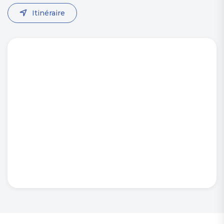
Itinéraire