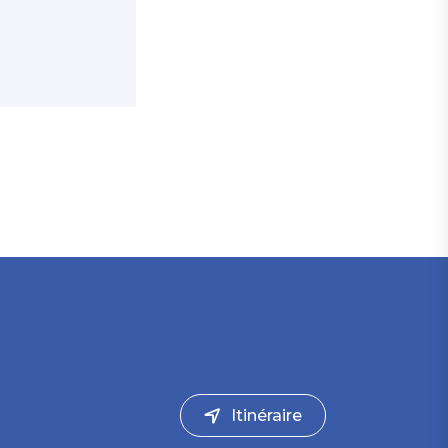
Itinéraire