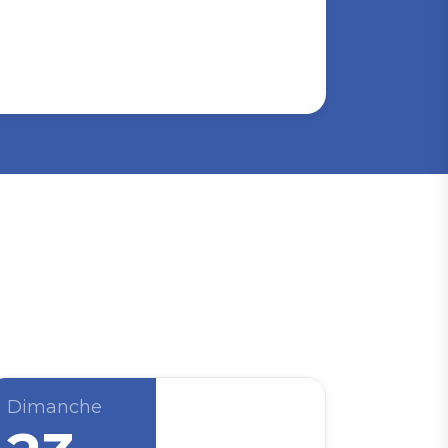
Dimanche