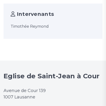
Intervenants
Timothée Reymond
Eglise de Saint-Jean à Cour
Avenue de Cour 139
1007 Lausanne