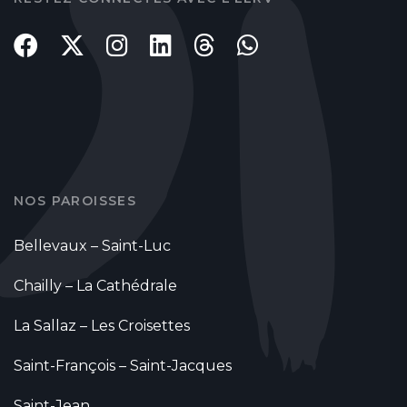
NOS PAROISSES
Bellevaux – Saint-Luc
Chailly – La Cathédrale
La Sallaz – Les Croisettes
Saint-François – Saint-Jacques
Saint-Jean