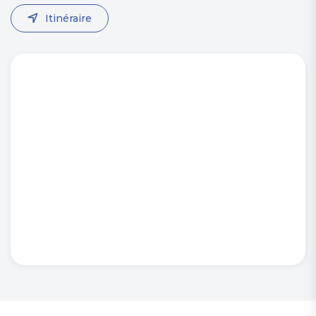
Itinéraire