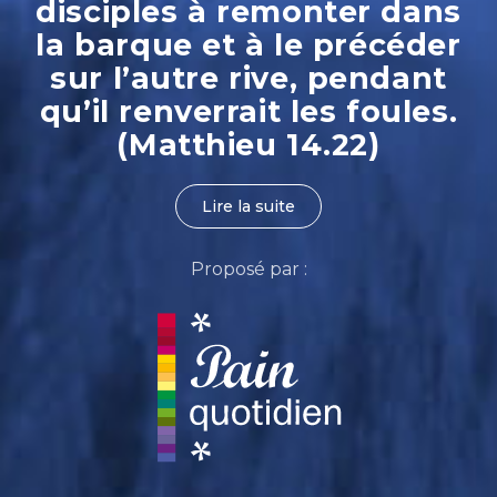
disciples à remonter dans
la barque et à le précéder
sur l’autre rive, pendant
qu’il renverrait les foules.
(Matthieu 14.22)
Lire la suite
Proposé par :