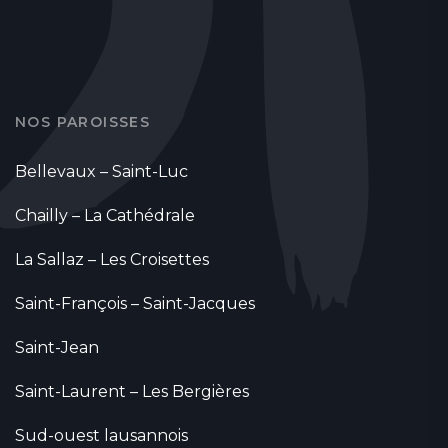
NOS PAROISSES
Bellevaux – Saint-Luc
Chailly – La Cathédrale
La Sallaz – Les Croisettes
Saint-François – Saint-Jacques
Saint-Jean
Saint-Laurent – Les Bergières
Sud-ouest lausannois