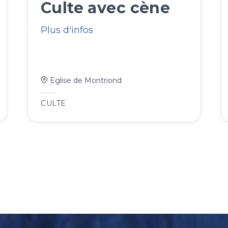
Culte avec cène
Plus d'infos
Eglise de Montriond
CULTE