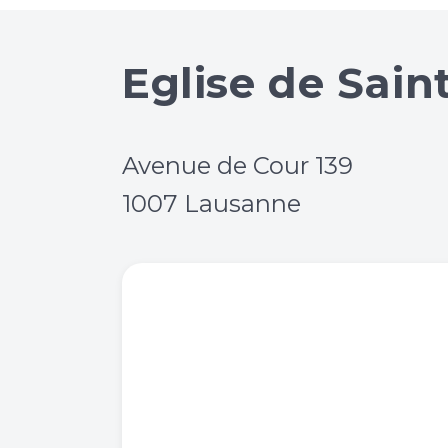
Eglise de Sain
Avenue de Cour 139
1007 Lausanne