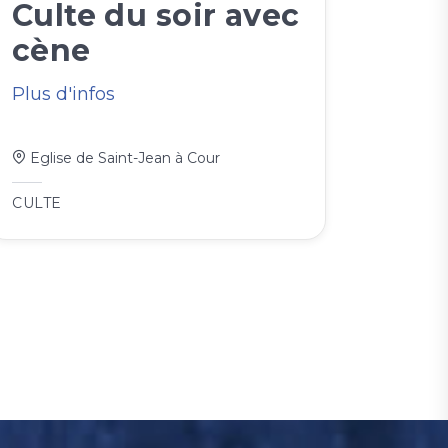
Culte du soir avec
cène
Plus d'infos
Eglise de Saint-Jean à Cour
CULTE