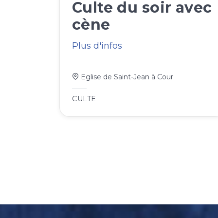
Culte du soir avec
cène
Plus d'infos
Eglise de Saint-Jean à Cour
CULTE