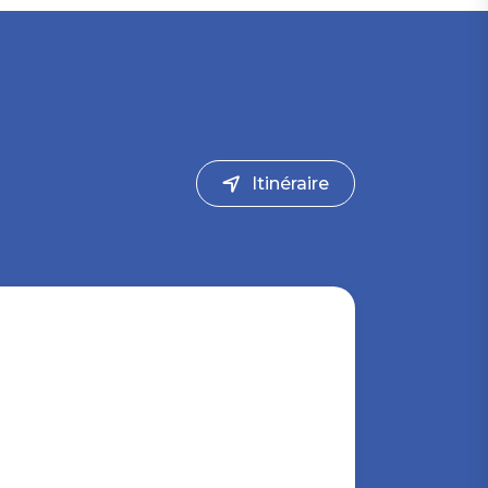
Itinéraire