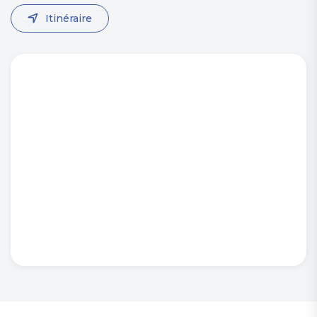
Itinéraire