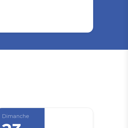
Dimanche