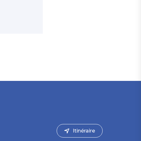
Itinéraire