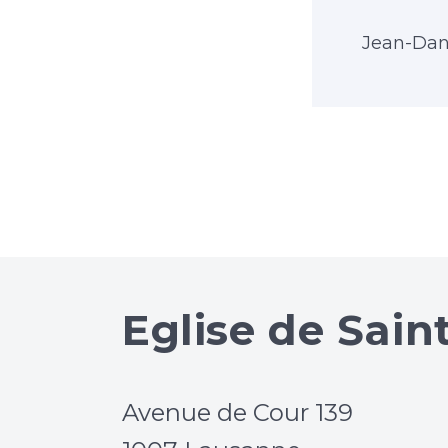
Jean-Dan
Eglise de Sain
Avenue de Cour 139