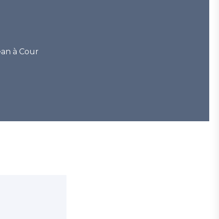
ean à Cour