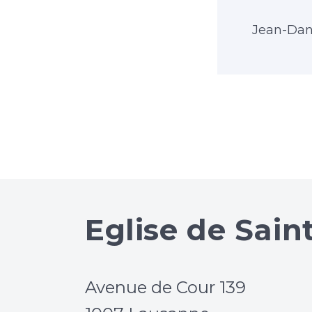
Jean-Dan
Eglise de Sain
Avenue de Cour 139