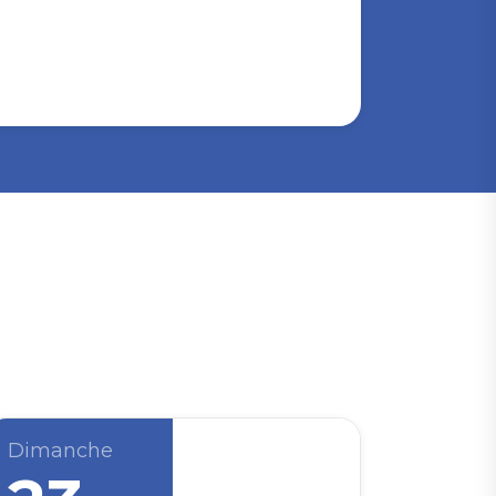
Dimanche