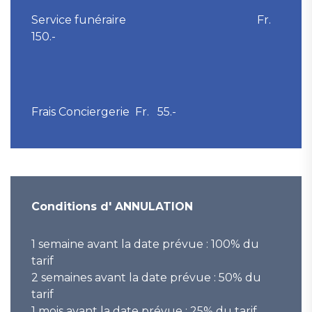
Service funéraire Fr.
150.-
Frais Conciergerie Fr. 55.-
Conditions d' ANNULATION
1 semaine avant la date prévue : 100% du
tarif
2 semaines avant la date prévue : 50% du
tarif
1 mois avant la date prévue : 25% du tarif