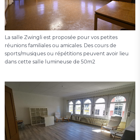
La salle Zwingli est proposée pour vos petites
réunions familiales ou amicales. Des cours de
sports/musiques ou répétitions peuvent avoir lieu
dans cette salle lumineuse de 50m2