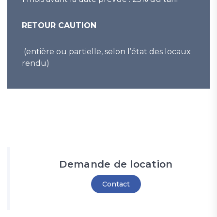
RETOUR CAUTION
(entière ou partielle, selon l’état des locaux
rendu)
Demande de location
Contact