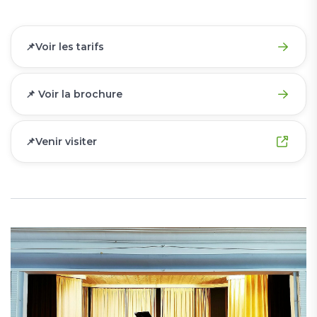
📌Voir les tarifs
📌 Voir la brochure
📌Venir visiter