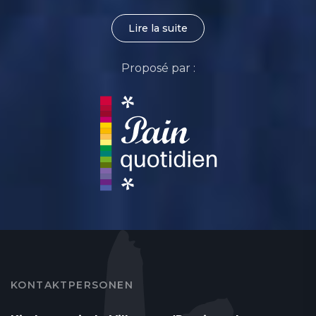
Lire la suite
Proposé par :
KONTAKTPERSONEN