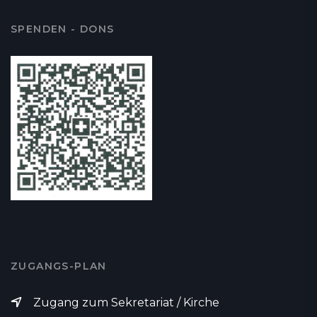
SPENDEN - DONS
ZUGANGS-PLAN
Zugang zum Sekretariat / Kirche