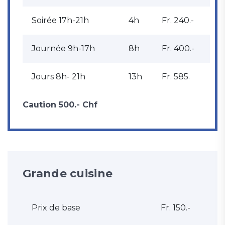
Soirée 17h-21h
4h
Fr. 240.-
Journée 9h-17h
8h
Fr. 400.-
Jours 8h- 21h
13h
Fr. 585.
Caution 500.- Chf
Grande cuisine
Prix de base
Fr. 150.-