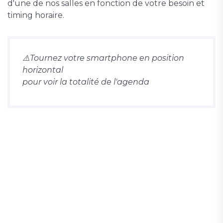
d'une de nos salles en fonction de votre besoin et
timing horaire.
⚠️Tournez votre smartphone en position
horizontal
pour voir la totalité de l'agenda