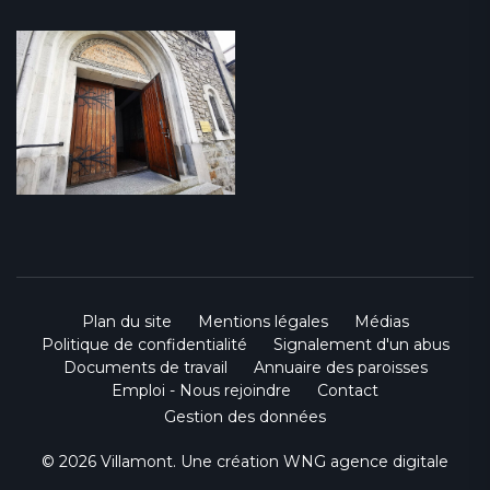
Plan du site
Mentions légales
Médias
Politique de confidentialité
Signalement d'un abus
Documents de travail
Annuaire des paroisses
Emploi - Nous rejoindre
Contact
Gestion des données
© 2026 Villamont. Une création
WNG agence digitale