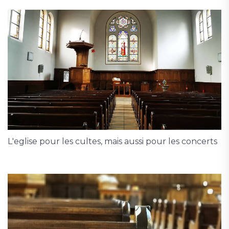
L'eglise pour les cultes, mais aussi pour les concerts