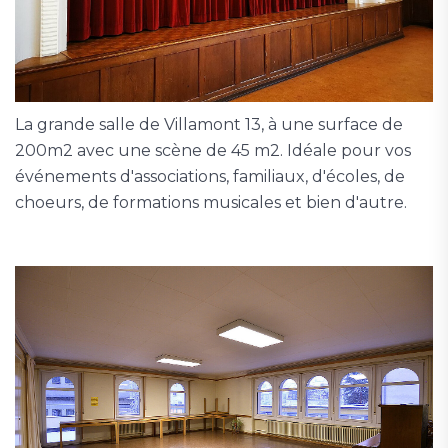
La grande salle de Villamont 13, à une surface de
200m2 avec une scène de 45 m2. Idéale pour vos
événements d'associations, familiaux, d'écoles, de
choeurs, de formations musicales et bien d'autre.