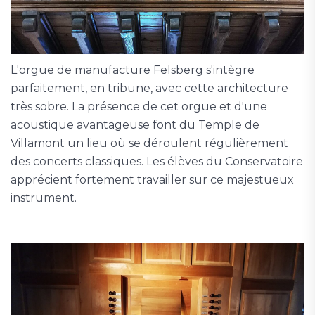
L'orgue de manufacture Felsberg s'intègre
parfaitement, en tribune, avec cette architecture
très sobre. La présence de cet orgue et d'une
acoustique avantageuse font du Temple de
Villamont un lieu où se déroulent régulièrement
des concerts classiques. Les élèves du Conservatoire
apprécient fortement travailler sur ce majestueux
instrument.