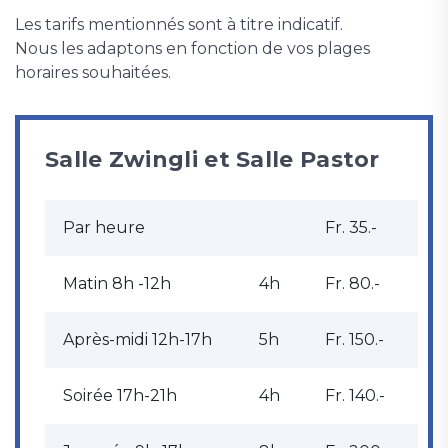
Les tarifs mentionnés sont à titre indicatif.
Nous les adaptons en fonction de vos plages
horaires souhaitées.
Salle Zwingli et Salle Pastor
Par heure
Fr. 35.-
Matin 8h -12h
4h
Fr. 80.-
Après-midi 12h-17h
5h
Fr. 150.-
Soirée 17h-21h
4h
Fr. 140.-