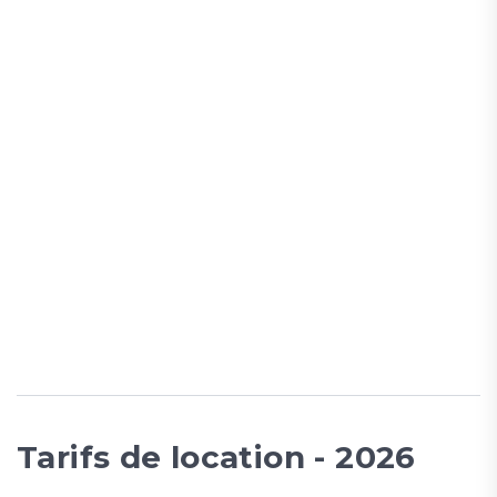
Tarifs de location - 2026