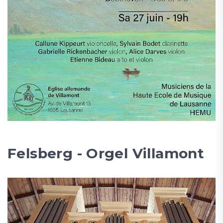
Felsberg - Orgel Villamont