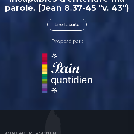
parole. (Jean 8.37-45 "v. 43")
Lire la suite
Proposé par :
KONTAKTPERSONEN