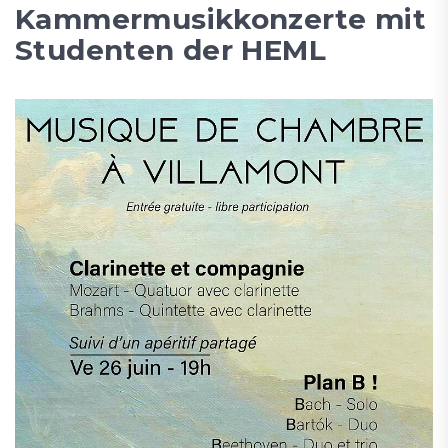
Kammermusikkonzerte mit
Studenten der HEML