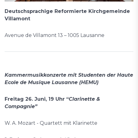
Deutschsprachige Reformierte Kirchgemeinde
Villamont
Avenue de Villamont 13 – 1005 Lausanne
Kammermusikkonzerte mit Studenten der Haute
Ecole de Musique Lausanne (HEMU)
Freitag 26. Juni, 19 Uhr “
Clarinette &
Compagnie”
W. A. Mozart - Quartett mit Klarinette