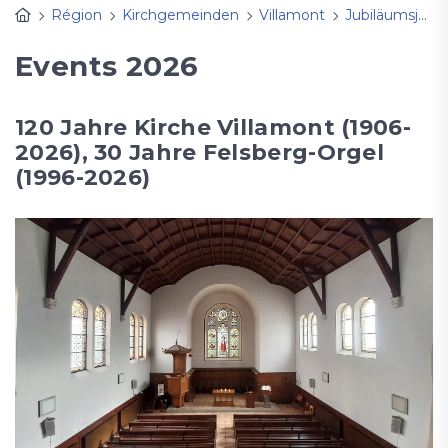
Région
Kirchgemeinden
Villamont
Jubiläumsjahr 2026
Events 2026
120 Jahre Kirche Villamont (1906-
2026), 30 Jahre Felsberg-Orgel
(1996-2026)