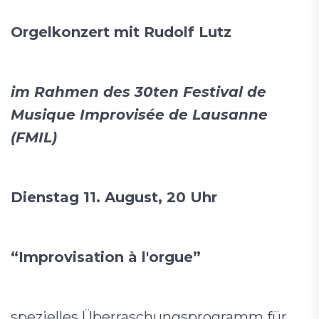
Orgelkonzert mit Rudolf Lutz
im Rahmen des 30ten Festival de
Musique Improvisée de Lausanne
(FMIL)
Dienstag 11. August, 20 Uhr
“Improvisation à l'orgue”
spezielles Überraschungsprogramm für