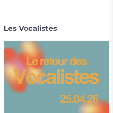
Les Vocalistes