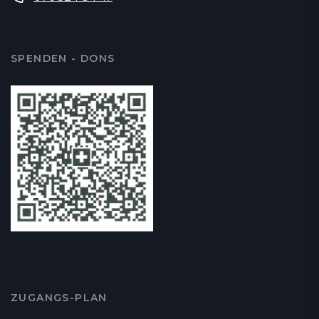
SPENDEN - DONS
ZUGANGS-PLAN