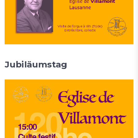
Jubiläumstag