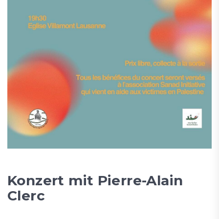
Konzert mit Pierre-Alain
Clerc