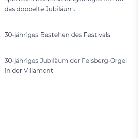
das doppelte Jubiläum:
30-jähriges Bestehen des Festivals
30-jähriges Jubiläum der Felsberg-Orgel
in der Villamont