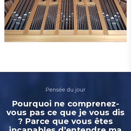
Pensée du jour
Pourquoi ne comprenez-
vous pas ce que je vous dis
? Parce que vous êtes
incapables d’entendre ma