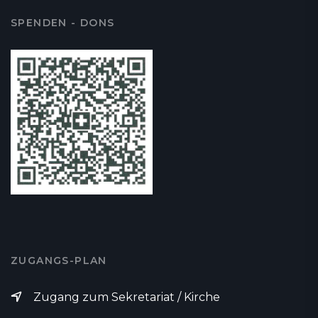
SPENDEN - DONS
ZUGANGS-PLAN
Zugang zum Sekretariat / Kirche