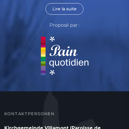
Lire la suite
Proposé par :
KONTAKTPERSONEN
Kirchgemeinde Villamont (Paroisse de