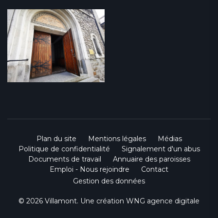
Plan du site
Mentions légales
Médias
Politique de confidentialité
Signalement d'un abus
Documents de travail
Annuaire des paroisses
Emploi - Nous rejoindre
Contact
Gestion des données
© 2026 Villamont. Une création
WNG agence digitale