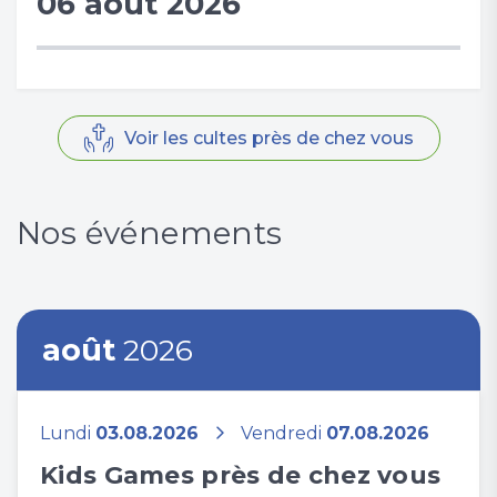
06 août 2026
Voir les cultes près de chez vous
Nos événements
août
2026
Lundi
03.08.2026
Vendredi
07.08.2026
Kids Games près de chez vous