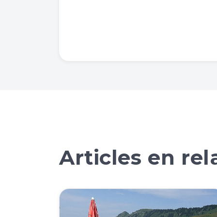
Articles en rel