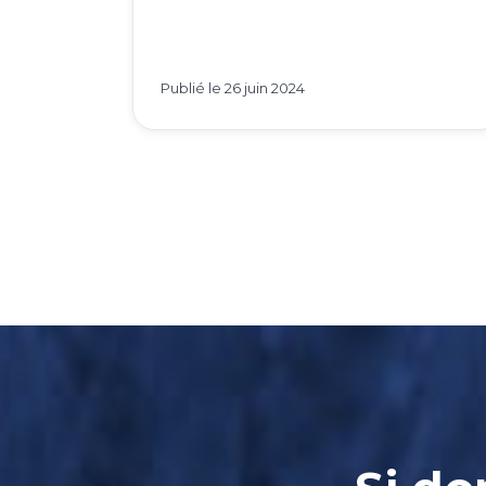
Publié le
26 juin 2024