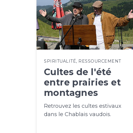
SPIRITUALITÉ
,
RESSOURCEMENT
Cultes de l'été
entre prairies et
montagnes
Retrouvez les cultes estivaux
dans le Chablais vaudois.