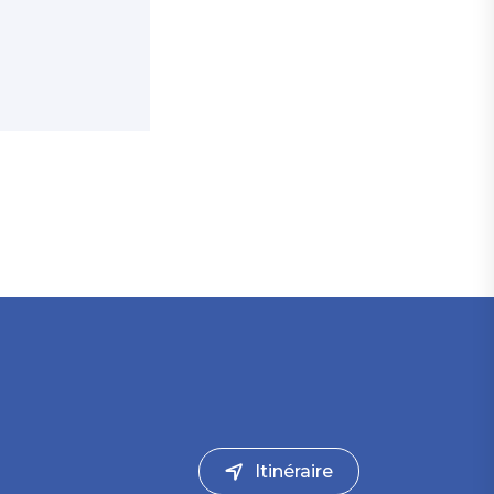
Itinéraire