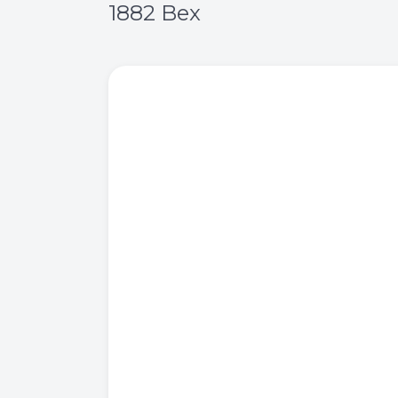
1882 Bex