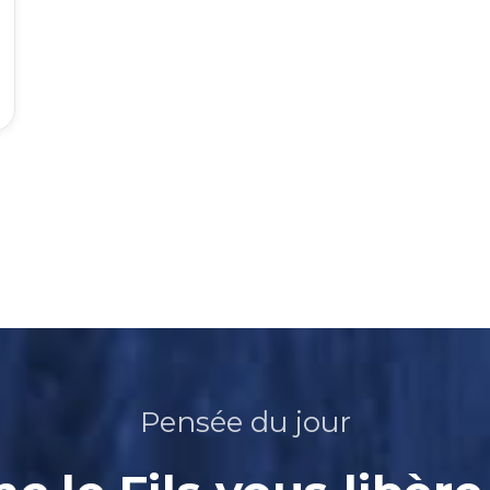
Pensée du jour