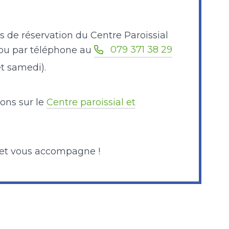
 de réservation du Centre Paroissial
079 371 38 29
ou par téléphone au
t samedi).
ions sur le
Centre paroissial et
 et vous accompagne !