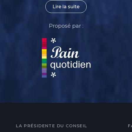
Lire la suite
Proposé par :
LA PRÉSIDENTE DU CONSEIL
F