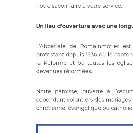
notre savoir faire à votre service.
Un lieu d'ouverture avec une long
L’Abbatiale de Romainmôtier est
protestant depuis 1536 où le canto
la Réforme et où toutes les églis
devenues réformées.
Notre paroisse, ouverte à l’œcum
cependant volontiers des mariages 
chrétienne, évangélique ou catholiq