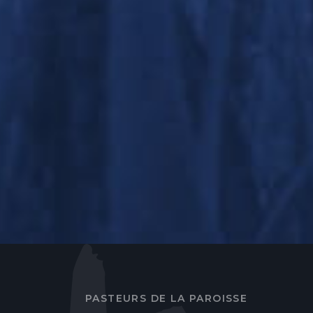
PASTEURS DE LA PAROISSE