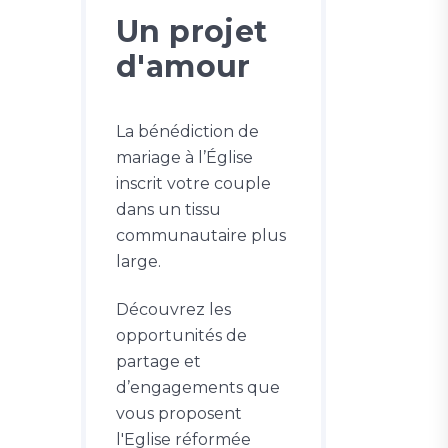
Un projet
d'amour
La bénédiction de
mariage à l’Église
inscrit votre couple
dans un tissu
communautaire plus
large.
Découvrez les
opportunités de
partage et
d’engagements que
vous proposent
l'Eglise réformée