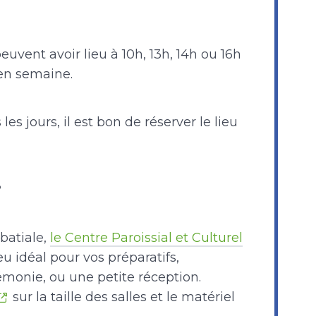
uvent avoir lieu à 10h, 13h, 14h ou 16h
en semaine.
es jours, il est bon de réserver le lieu
?
batiale,
le Centre Paroissial et Culturel
eu idéal pour vos préparatifs,
émonie, ou une petite réception.
sur la taille des salles et le matériel