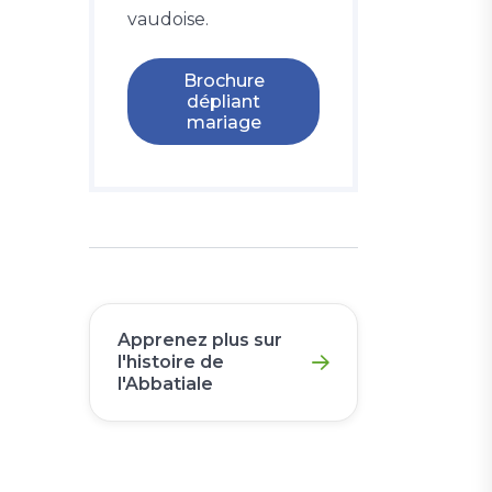
vaudoise.
Brochure
dépliant
mariage
Apprenez plus sur
l'histoire de
l'Abbatiale