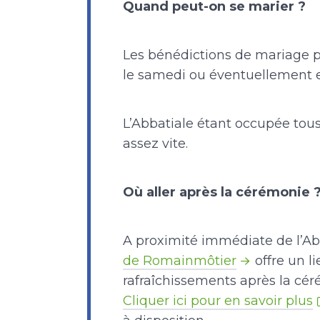
Quand peut-on se marier ?
Les bénédictions de mariage pe
le samedi ou éventuellement 
L’Abbatiale étant occupée tous l
assez vite.
Où aller après la cérémonie 
A proximité immédiate de l’Ab
de Romainmôtier
offre un li
rafraîchissements après la cér
Cliquer ici pour en savoir plus