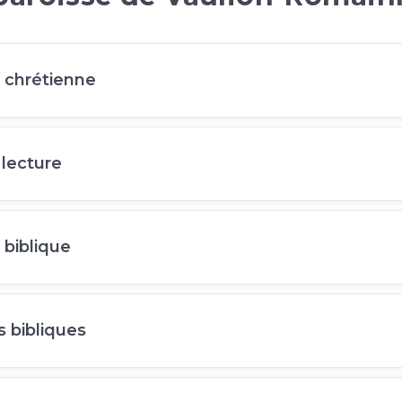
 chrétienne
lecture
 biblique
 bibliques