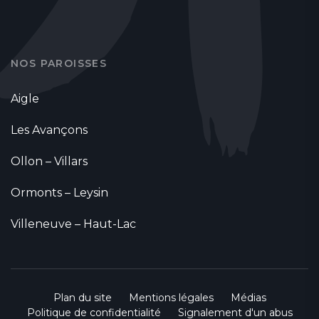
NOS PAROISSES
Aigle
Les Avançons
Ollon – Villars
Ormonts – Leysin
Villeneuve – Haut-Lac
Plan du site
Mentions légales
Médias
Politique de confidentialité
Signalement d'un abus