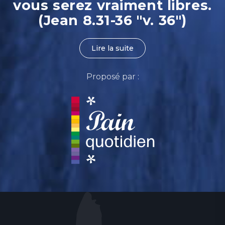
vous serez vraiment libres.
(Jean 8.31-36 "v. 36")
Lire la suite
Proposé par :