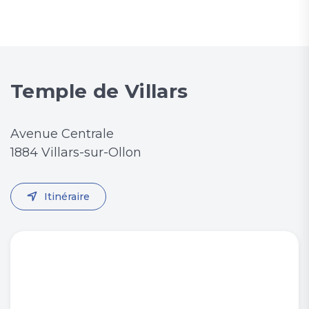
Temple de Villars
Avenue Centrale
1884 Villars-sur-Ollon
Itinéraire